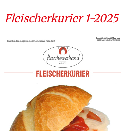
Fleischerkurier 1-2025