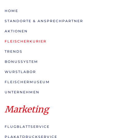
HOME
STANDORTE & ANSPRECHPARTNER
AKTIONEN
FLEISCHERKURIER
TRENDS
BONUSSYSTEM
WURSTLABOR
FLEISCHERMUSEUM
UNTERNEHMEN
Marketing
FLUGBLATTSERVICE
PLAKATDRUCKSERVICE