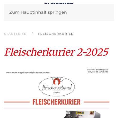
Zum Hauptinhalt springen
STARTSEITE
FLEISCHERKURIER
Fleischerkurier 2-2025