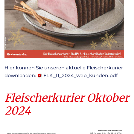
Hier können Sie unseren aktuelle Fleischerkurier
downloaden:
FLK_11_2024_web_kunden.pdf
Fleischerkurier Oktober
2024