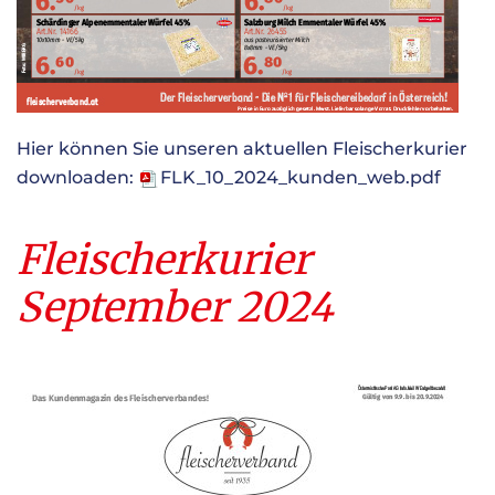
Hier können Sie unseren aktuellen Fleischerkurier
downloaden:
FLK_10_2024_kunden_web.pdf
Fleischerkurier
September 2024