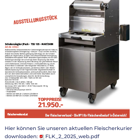
Hier können Sie unseren aktuellen Fleischerkurier
downloaden:
FLK_2_2025_web.pdf