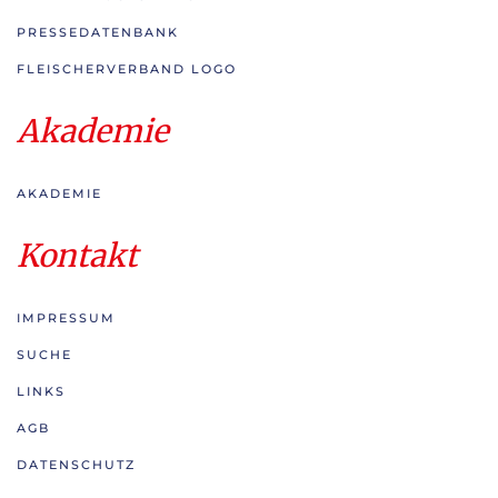
PRESSEDATENBANK
FLEISCHERVERBAND LOGO
Akademie
AKADEMIE
Kontakt
IMPRESSUM
SUCHE
LINKS
AGB
DATENSCHUTZ