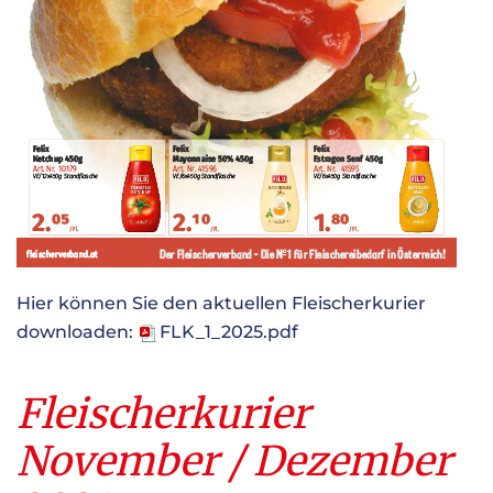
Hier können Sie den aktuellen Fleischerkurier
downloaden:
FLK_1_2025.pdf
Fleischerkurier
November / Dezember