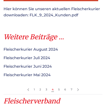
Hier können Sie unseren aktuellen Fleischerkurier
downloaden:
FLK_9_2024_Kunden.pdf
Weitere Beiträge …
Fleischerkurier August 2024
Fleischerkurier Juli 2024
Fleischerkurier Juni 2024
Fleischerkurier Mai 2024
1
2
3
4
5
6
7
Fleischerverband