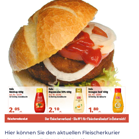
Hier können Sie den aktuellen Fleischerkurier