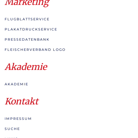
Marketing
FLUGBLATTSERVICE
PLAKATDRUCKSERVICE
PRESSEDATENBANK
FLEISCHERVERBAND LOGO
Akademie
AKADEMIE
Kontakt
IMPRESSUM
SUCHE