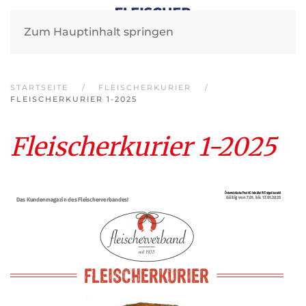
Zum Hauptinhalt springen
STARTSEITE
FLEISCHERKURIER
FLEISCHERKURIER 1-2025
Fleischerkurier 1-2025