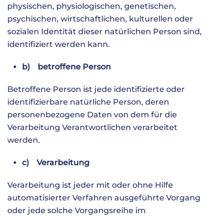
physischen, physiologischen, genetischen,
psychischen, wirtschaftlichen, kulturellen oder
sozialen Identität dieser natürlichen Person sind,
identifiziert werden kann.
b) betroffene Person
Betroffene Person ist jede identifizierte oder
identifizierbare natürliche Person, deren
personenbezogene Daten von dem für die
Verarbeitung Verantwortlichen verarbeitet
werden.
c) Verarbeitung
Verarbeitung ist jeder mit oder ohne Hilfe
automatisierter Verfahren ausgeführte Vorgang
oder jede solche Vorgangsreihe im