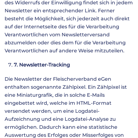
des Widerrufs der Einwilligung findet sich in jedem
Newsletter ein entsprechender Link. Ferner
besteht die Möglichkeit, sich jederzeit auch direkt
auf der Internetseite des für die Verarbeitung
Verantwortlichen vom Newsletterversand
abzumelden oder dies dem für die Verarbeitung
Verantwortlichen auf andere Weise mitzuteilen.
7. Newsletter-Tracking
Die Newsletter der Fleischerverband eGen
enthalten sogenannte Zählpixel. Ein Zählpixel ist
eine Miniaturgrafik, die in solche E-Mails
eingebettet wird, welche im HTML-Format
versendet werden, um eine Logdatei-
Aufzeichnung und eine Logdatei-Analyse zu
ermöglichen. Dadurch kann eine statistische
Auswertung des Erfolges oder Misserfolges von