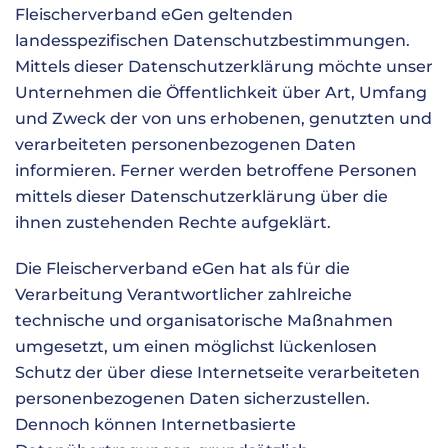
Fleischerverband eGen geltenden
landesspezifischen Datenschutzbestimmungen.
Mittels dieser Datenschutzerklärung möchte unser
Unternehmen die Öffentlichkeit über Art, Umfang
und Zweck der von uns erhobenen, genutzten und
verarbeiteten personenbezogenen Daten
informieren. Ferner werden betroffene Personen
mittels dieser Datenschutzerklärung über die
ihnen zustehenden Rechte aufgeklärt.
Die Fleischerverband eGen hat als für die
Verarbeitung Verantwortlicher zahlreiche
technische und organisatorische Maßnahmen
umgesetzt, um einen möglichst lückenlosen
Schutz der über diese Internetseite verarbeiteten
personenbezogenen Daten sicherzustellen.
Dennoch können Internetbasierte