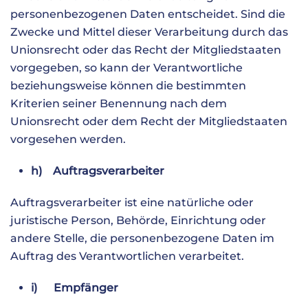
personenbezogenen Daten entscheidet. Sind die
Zwecke und Mittel dieser Verarbeitung durch das
Unionsrecht oder das Recht der Mitgliedstaaten
vorgegeben, so kann der Verantwortliche
beziehungsweise können die bestimmten
Kriterien seiner Benennung nach dem
Unionsrecht oder dem Recht der Mitgliedstaaten
vorgesehen werden.
h) Auftragsverarbeiter
Auftragsverarbeiter ist eine natürliche oder
juristische Person, Behörde, Einrichtung oder
andere Stelle, die personenbezogene Daten im
Auftrag des Verantwortlichen verarbeitet.
i) Empfänger