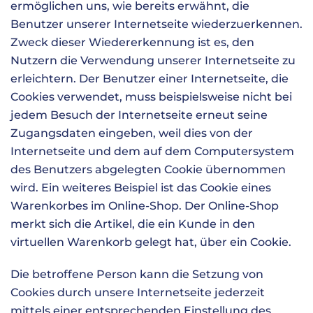
ermöglichen uns, wie bereits erwähnt, die
Benutzer unserer Internetseite wiederzuerkennen.
Zweck dieser Wiedererkennung ist es, den
Nutzern die Verwendung unserer Internetseite zu
erleichtern. Der Benutzer einer Internetseite, die
Cookies verwendet, muss beispielsweise nicht bei
jedem Besuch der Internetseite erneut seine
Zugangsdaten eingeben, weil dies von der
Internetseite und dem auf dem Computersystem
des Benutzers abgelegten Cookie übernommen
wird. Ein weiteres Beispiel ist das Cookie eines
Warenkorbes im Online-Shop. Der Online-Shop
merkt sich die Artikel, die ein Kunde in den
virtuellen Warenkorb gelegt hat, über ein Cookie.
Die betroffene Person kann die Setzung von
Cookies durch unsere Internetseite jederzeit
mittels einer entsprechenden Einstellung des