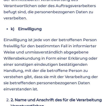
Verantwortlichen oder des Auftragsverarbeiters
befugt sind, die personenbezogenen Daten zu
verarbeiten.
k) Einwilligung
Einwilligung ist jede von der betroffenen Person
freiwillig für den bestimmten Fall in informierter
Weise und unmissverständlich abgegebene
Willensbekundung in Form einer Erklärung oder
einer sonstigen eindeutigen bestätigenden
Handlung, mit der die betroffene Person zu
verstehen gibt, dass sie mit der Verarbeitung der
sie betreffenden personenbezogenen Daten
einverstanden ist.
2. Name und Anschrift des für die Verarbeitung