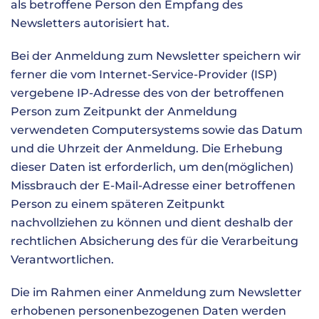
als betroffene Person den Empfang des
Newsletters autorisiert hat.
Bei der Anmeldung zum Newsletter speichern wir
ferner die vom Internet-Service-Provider (ISP)
vergebene IP-Adresse des von der betroffenen
Person zum Zeitpunkt der Anmeldung
verwendeten Computersystems sowie das Datum
und die Uhrzeit der Anmeldung. Die Erhebung
dieser Daten ist erforderlich, um den(möglichen)
Missbrauch der E-Mail-Adresse einer betroffenen
Person zu einem späteren Zeitpunkt
nachvollziehen zu können und dient deshalb der
rechtlichen Absicherung des für die Verarbeitung
Verantwortlichen.
Die im Rahmen einer Anmeldung zum Newsletter
erhobenen personenbezogenen Daten werden