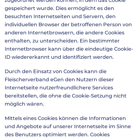
zugeordnet werden können, in dem das Cookie
gespeichert wurde. Dies ermöglicht es den
besuchten Internetseiten und Servern, den
individuellen Browser der betroffenen Person von
anderen Internetbrowsern, die andere Cookies
enthalten, zu unterscheiden. Ein bestimmter
Internetbrowser kann über die eindeutige Cookie-
ID wiedererkannt und identifiziert werden.
Durch den Einsatz von Cookies kann die
Fleischerverband eGen den Nutzern dieser
Internetseite nutzerfreundlichere Services
bereitstellen, die ohne die Cookie-Setzung nicht
möglich wären.
Mittels eines Cookies können die Informationen
und Angebote auf unserer Internetseite im Sinne
des Benutzers optimiert werden. Cookies