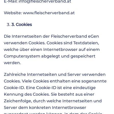
E-Mail:
info@fleischerverband.at
Website: www.fleischerverband.at
3. Cookies
Die Internetseiten der Fleischerverband eGen
verwenden Cookies. Cookies sind Textdateien,
welche über einen Internetbrowser auf einem
Computersystem abgelegt und gespeichert
werden.
Zahlreiche Internetseiten und Server verwenden
Cookies. Viele Cookies enthalten eine sogenannte
Cookie-ID. Eine Cookie-ID ist eine eindeutige
Kennung des Cookies. Sie besteht aus einer
Zeichenfolge, durch welche Internetseiten und
Server dem konkreten Internetbrowser