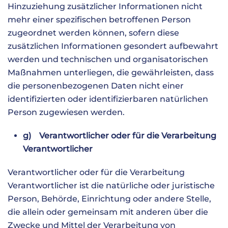
Hinzuziehung zusätzlicher Informationen nicht
mehr einer spezifischen betroffenen Person
zugeordnet werden können, sofern diese
zusätzlichen Informationen gesondert aufbewahrt
werden und technischen und organisatorischen
Maßnahmen unterliegen, die gewährleisten, dass
die personenbezogenen Daten nicht einer
identifizierten oder identifizierbaren natürlichen
Person zugewiesen werden.
g) Verantwortlicher oder für die Verarbeitung
Verantwortlicher
Verantwortlicher oder für die Verarbeitung
Verantwortlicher ist die natürliche oder juristische
Person, Behörde, Einrichtung oder andere Stelle,
die allein oder gemeinsam mit anderen über die
Zwecke und Mittel der Verarbeitung von