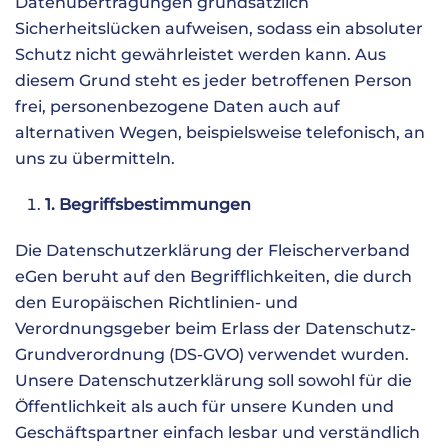
Datenübertragungen grundsätzlich
Sicherheitslücken aufweisen, sodass ein absoluter
Schutz nicht gewährleistet werden kann. Aus
diesem Grund steht es jeder betroffenen Person
frei, personenbezogene Daten auch auf
alternativen Wegen, beispielsweise telefonisch, an
uns zu übermitteln.
1. Begriffsbestimmungen
Die Datenschutzerklärung der Fleischerverband
eGen beruht auf den Begrifflichkeiten, die durch
den Europäischen Richtlinien- und
Verordnungsgeber beim Erlass der Datenschutz-
Grundverordnung (DS-GVO) verwendet wurden.
Unsere Datenschutzerklärung soll sowohl für die
Öffentlichkeit als auch für unsere Kunden und
Geschäftspartner einfach lesbar und verständlich