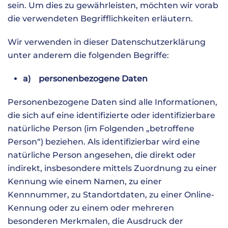
sein. Um dies zu gewährleisten, möchten wir vorab
die verwendeten Begrifflichkeiten erläutern.
Wir verwenden in dieser Datenschutzerklärung
unter anderem die folgenden Begriffe:
a) personenbezogene Daten
Personenbezogene Daten sind alle Informationen,
die sich auf eine identifizierte oder identifizierbare
natürliche Person (im Folgenden „betroffene
Person“) beziehen. Als identifizierbar wird eine
natürliche Person angesehen, die direkt oder
indirekt, insbesondere mittels Zuordnung zu einer
Kennung wie einem Namen, zu einer
Kennnummer, zu Standortdaten, zu einer Online-
Kennung oder zu einem oder mehreren
besonderen Merkmalen, die Ausdruck der