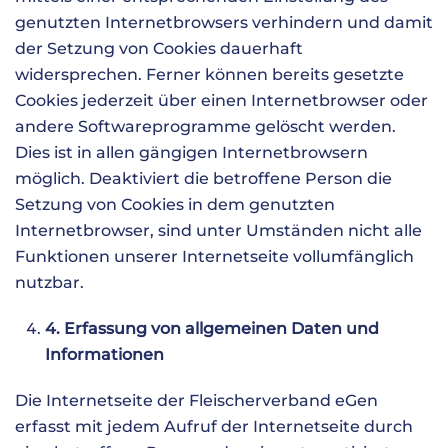
genutzten Internetbrowsers verhindern und damit
der Setzung von Cookies dauerhaft
widersprechen. Ferner können bereits gesetzte
Cookies jederzeit über einen Internetbrowser oder
andere Softwareprogramme gelöscht werden.
Dies ist in allen gängigen Internetbrowsern
möglich. Deaktiviert die betroffene Person die
Setzung von Cookies in dem genutzten
Internetbrowser, sind unter Umständen nicht alle
Funktionen unserer Internetseite vollumfänglich
nutzbar.
4. Erfassung von allgemeinen Daten und
Informationen
Die Internetseite der Fleischerverband eGen
erfasst mit jedem Aufruf der Internetseite durch