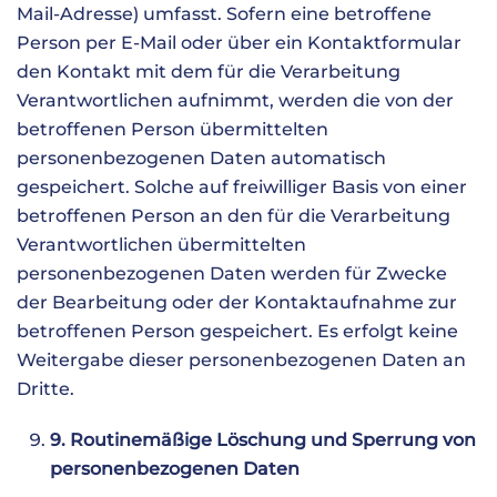
Mail-Adresse) umfasst. Sofern eine betroffene
Person per E-Mail oder über ein Kontaktformular
den Kontakt mit dem für die Verarbeitung
Verantwortlichen aufnimmt, werden die von der
betroffenen Person übermittelten
personenbezogenen Daten automatisch
gespeichert. Solche auf freiwilliger Basis von einer
betroffenen Person an den für die Verarbeitung
Verantwortlichen übermittelten
personenbezogenen Daten werden für Zwecke
der Bearbeitung oder der Kontaktaufnahme zur
betroffenen Person gespeichert. Es erfolgt keine
Weitergabe dieser personenbezogenen Daten an
Dritte.
9. Routinemäßige Löschung und Sperrung von
personenbezogenen Daten