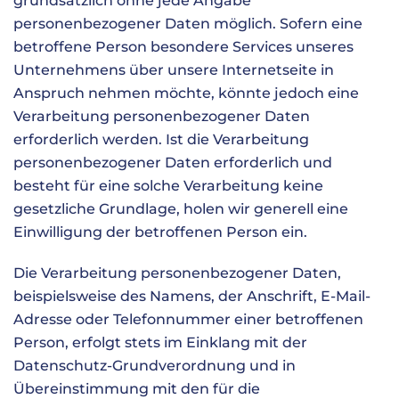
grundsätzlich ohne jede Angabe
personenbezogener Daten möglich. Sofern eine
betroffene Person besondere Services unseres
Unternehmens über unsere Internetseite in
Anspruch nehmen möchte, könnte jedoch eine
Verarbeitung personenbezogener Daten
erforderlich werden. Ist die Verarbeitung
personenbezogener Daten erforderlich und
besteht für eine solche Verarbeitung keine
gesetzliche Grundlage, holen wir generell eine
Einwilligung der betroffenen Person ein.
Die Verarbeitung personenbezogener Daten,
beispielsweise des Namens, der Anschrift, E-Mail-
Adresse oder Telefonnummer einer betroffenen
Person, erfolgt stets im Einklang mit der
Datenschutz-Grundverordnung und in
Übereinstimmung mit den für die