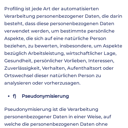
Profiling ist jede Art der automatisierten
Verarbeitung personenbezogener Daten, die darin
besteht, dass diese personenbezogenen Daten
verwendet werden, um bestimmte persönliche
Aspekte, die sich auf eine natürliche Person
beziehen, zu bewerten, insbesondere, um Aspekte
bezüglich Arbeitsleistung, wirtschaftlicher Lage,
Gesundheit, persönlicher Vorlieben, Interessen,
Zuverlässigkeit, Verhalten, Aufenthaltsort oder
Ortswechsel dieser natürlichen Person zu
analysieren oder vorherzusagen.
f) Pseudonymisierung
Pseudonymisierung ist die Verarbeitung
personenbezogener Daten in einer Weise, auf
welche die personenbezogenen Daten ohne