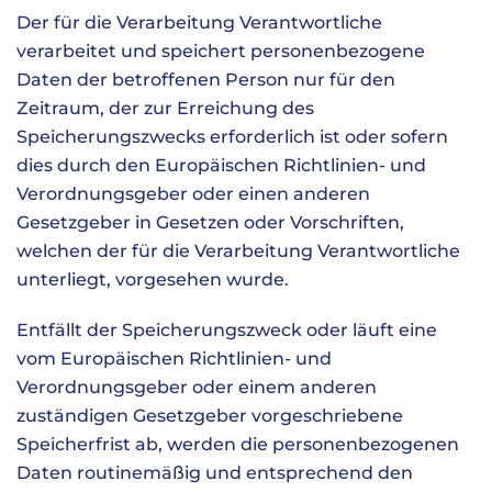
Der für die Verarbeitung Verantwortliche
verarbeitet und speichert personenbezogene
Daten der betroffenen Person nur für den
Zeitraum, der zur Erreichung des
Speicherungszwecks erforderlich ist oder sofern
dies durch den Europäischen Richtlinien- und
Verordnungsgeber oder einen anderen
Gesetzgeber in Gesetzen oder Vorschriften,
welchen der für die Verarbeitung Verantwortliche
unterliegt, vorgesehen wurde.
Entfällt der Speicherungszweck oder läuft eine
vom Europäischen Richtlinien- und
Verordnungsgeber oder einem anderen
zuständigen Gesetzgeber vorgeschriebene
Speicherfrist ab, werden die personenbezogenen
Daten routinemäßig und entsprechend den