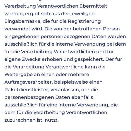
Verarbeitung Verantwortlichen übermittelt
werden, ergibt sich aus der jeweiligen
Eingabemaske, die für die Registrierung
verwendet wird. Die von der betroffenen Person
eingegebenen personenbezogenen Daten werden
ausschließlich für die interne Verwendung bei dem
für die Verarbeitung Verantwortlichen und für
eigene Zwecke erhoben und gespeichert. Der für
die Verarbeitung Verantwortliche kann die
Weitergabe an einen oder mehrere
Auftragsverarbeiter, beispielsweise einen
Paketdienstleister, veranlassen, der die
personenbezogenen Daten ebenfalls
ausschließlich für eine interne Verwendung, die
dem für die Verarbeitung Verantwortlichen
zuzurechnen ist, nutzt.