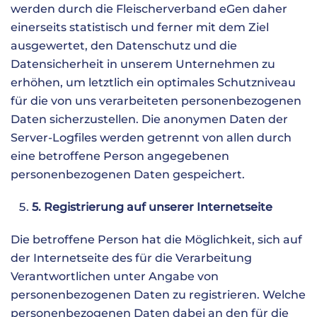
werden durch die Fleischerverband eGen daher
einerseits statistisch und ferner mit dem Ziel
ausgewertet, den Datenschutz und die
Datensicherheit in unserem Unternehmen zu
erhöhen, um letztlich ein optimales Schutzniveau
für die von uns verarbeiteten personenbezogenen
Daten sicherzustellen. Die anonymen Daten der
Server-Logfiles werden getrennt von allen durch
eine betroffene Person angegebenen
personenbezogenen Daten gespeichert.
5. Registrierung auf unserer Internetseite
Die betroffene Person hat die Möglichkeit, sich auf
der Internetseite des für die Verarbeitung
Verantwortlichen unter Angabe von
personenbezogenen Daten zu registrieren. Welche
personenbezogenen Daten dabei an den für die