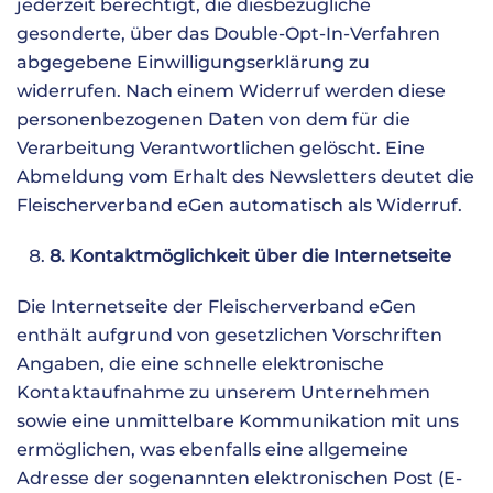
jederzeit berechtigt, die diesbezügliche
gesonderte, über das Double-Opt-In-Verfahren
abgegebene Einwilligungserklärung zu
widerrufen. Nach einem Widerruf werden diese
personenbezogenen Daten von dem für die
Verarbeitung Verantwortlichen gelöscht. Eine
Abmeldung vom Erhalt des Newsletters deutet die
Fleischerverband eGen automatisch als Widerruf.
8. Kontaktmöglichkeit über die Internetseite
Die Internetseite der Fleischerverband eGen
enthält aufgrund von gesetzlichen Vorschriften
Angaben, die eine schnelle elektronische
Kontaktaufnahme zu unserem Unternehmen
sowie eine unmittelbare Kommunikation mit uns
ermöglichen, was ebenfalls eine allgemeine
Adresse der sogenannten elektronischen Post (E-