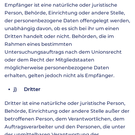
Empfänger ist eine natürliche oder juristische
Person, Behörde, Einrichtung oder andere Stelle,
der personenbezogene Daten offengelegt werden,
unabhängig davon, ob es sich bei ihr um einen
Dritten handelt oder nicht. Behörden, die im
Rahmen eines bestimmten
Untersuchungsauftrags nach dem Unionsrecht
oder dem Recht der Mitgliedstaaten
möglicherweise personenbezogene Daten
erhalten, gelten jedoch nicht als Empfänger.
j) Dritter
Dritter ist eine natürliche oder juristische Person,
Behörde, Einrichtung oder andere Stelle außer der
betroffenen Person, dem Verantwortlichen, dem
Auftragsverarbeiter und den Personen, die unter
der unmittelbaren Verantwortung des