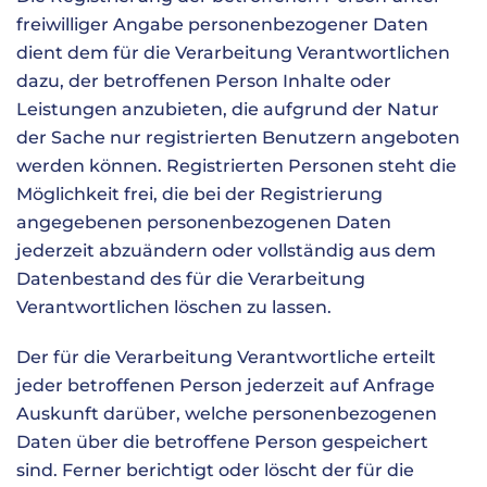
freiwilliger Angabe personenbezogener Daten
dient dem für die Verarbeitung Verantwortlichen
dazu, der betroffenen Person Inhalte oder
Leistungen anzubieten, die aufgrund der Natur
der Sache nur registrierten Benutzern angeboten
werden können. Registrierten Personen steht die
Möglichkeit frei, die bei der Registrierung
angegebenen personenbezogenen Daten
jederzeit abzuändern oder vollständig aus dem
Datenbestand des für die Verarbeitung
Verantwortlichen löschen zu lassen.
Der für die Verarbeitung Verantwortliche erteilt
jeder betroffenen Person jederzeit auf Anfrage
Auskunft darüber, welche personenbezogenen
Daten über die betroffene Person gespeichert
sind. Ferner berichtigt oder löscht der für die