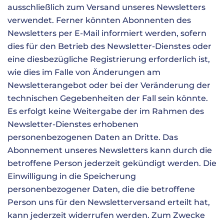
ausschließlich zum Versand unseres Newsletters
verwendet. Ferner könnten Abonnenten des
Newsletters per E-Mail informiert werden, sofern
dies für den Betrieb des Newsletter-Dienstes oder
eine diesbezügliche Registrierung erforderlich ist,
wie dies im Falle von Änderungen am
Newsletterangebot oder bei der Veränderung der
technischen Gegebenheiten der Fall sein könnte.
Es erfolgt keine Weitergabe der im Rahmen des
Newsletter-Dienstes erhobenen
personenbezogenen Daten an Dritte. Das
Abonnement unseres Newsletters kann durch die
betroffene Person jederzeit gekündigt werden. Die
Einwilligung in die Speicherung
personenbezogener Daten, die die betroffene
Person uns für den Newsletterversand erteilt hat,
kann jederzeit widerrufen werden. Zum Zwecke