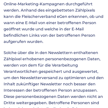
Online-Marketing-Kampagnen durchgeführt
werden. Anhand des eingebetteten Zählpixels
kann die Fleischerverband eGen erkennen, ob und
wann eine E-Mail von einer betroffenen Person
geöffnet wurde und welche in der E-Mail
befindlichen Links von der betroffenen Person
aufgerufen wurden.
Solche über die in den Newslettern enthaltenen
Zählpixel erhobenen personenbezogenen Daten,
werden von dem für die Verarbeitung
Verantwortlichen gespeichert und ausgewertet,
um den Newsletterversand zu optimieren und den
Inhalt zukünftiger Newsletter noch besser den
Interessen der betroffenen Person anzupassen.
Diese personenbezogenen Daten werden nicht an
Dritte weitergegeben. Betroffene Personen sind