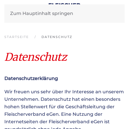
Zum Hauptinhalt springen
STARTSEITE
DATENSCHUTZ
Datenschutz
Datenschutzerklärung
Wir freuen uns sehr über Ihr Interesse an unserem
Unternehmen. Datenschutz hat einen besonders
hohen Stellenwert für die Geschäftsleitung der
Fleischerverband eGen. Eine Nutzung der
Internetseiten der Fleischerverband eGen ist