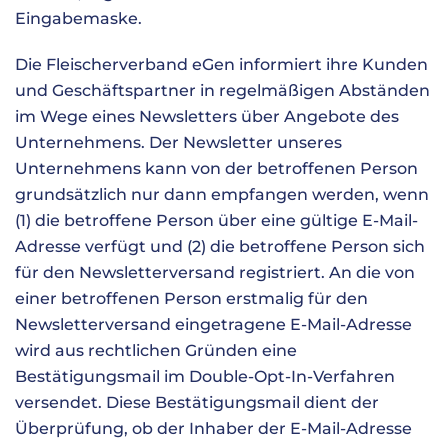
Eingabemaske.
Die Fleischerverband eGen informiert ihre Kunden
und Geschäftspartner in regelmäßigen Abständen
im Wege eines Newsletters über Angebote des
Unternehmens. Der Newsletter unseres
Unternehmens kann von der betroffenen Person
grundsätzlich nur dann empfangen werden, wenn
(1) die betroffene Person über eine gültige E-Mail-
Adresse verfügt und (2) die betroffene Person sich
für den Newsletterversand registriert. An die von
einer betroffenen Person erstmalig für den
Newsletterversand eingetragene E-Mail-Adresse
wird aus rechtlichen Gründen eine
Bestätigungsmail im Double-Opt-In-Verfahren
versendet. Diese Bestätigungsmail dient der
Überprüfung, ob der Inhaber der E-Mail-Adresse