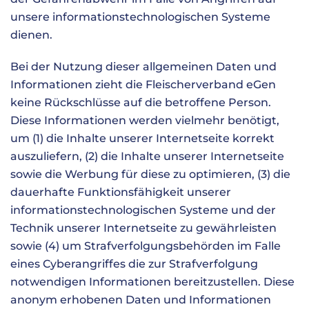
unsere informationstechnologischen Systeme
dienen.
Bei der Nutzung dieser allgemeinen Daten und
Informationen zieht die Fleischerverband eGen
keine Rückschlüsse auf die betroffene Person.
Diese Informationen werden vielmehr benötigt,
um (1) die Inhalte unserer Internetseite korrekt
auszuliefern, (2) die Inhalte unserer Internetseite
sowie die Werbung für diese zu optimieren, (3) die
dauerhafte Funktionsfähigkeit unserer
informationstechnologischen Systeme und der
Technik unserer Internetseite zu gewährleisten
sowie (4) um Strafverfolgungsbehörden im Falle
eines Cyberangriffes die zur Strafverfolgung
notwendigen Informationen bereitzustellen. Diese
anonym erhobenen Daten und Informationen