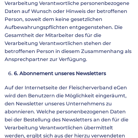
Verarbeitung Verantwortliche personenbezogene
Daten auf Wunsch oder Hinweis der betroffenen
Person, soweit dem keine gesetzlichen
Aufbewahrungspflichten entgegenstehen. Die
Gesamtheit der Mitarbeiter des für die
Verarbeitung Verantwortlichen stehen der
betroffenen Person in diesem Zusammenhang als
Ansprechpartner zur Verfügung.
6. Abonnement unseres Newsletters
Auf der Internetseite der Fleischerverband eGen
wird den Benutzern die Möglichkeit eingeräumt,
den Newsletter unseres Unternehmens zu
abonnieren. Welche personenbezogenen Daten
bei der Bestellung des Newsletters an den für die
Verarbeitung Verantwortlichen übermittelt
werden, ergibt sich aus der hierzu verwendeten