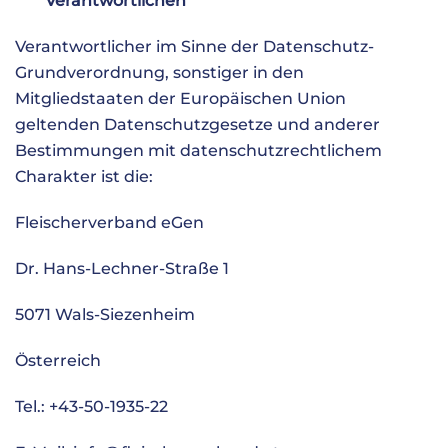
Verantwortlichen
Verantwortlicher im Sinne der Datenschutz-
Grundverordnung, sonstiger in den
Mitgliedstaaten der Europäischen Union
geltenden Datenschutzgesetze und anderer
Bestimmungen mit datenschutzrechtlichem
Charakter ist die:
Fleischerverband eGen
Dr. Hans-Lechner-Straße 1
5071 Wals-Siezenheim
Österreich
Tel.: +43-50-1935-22