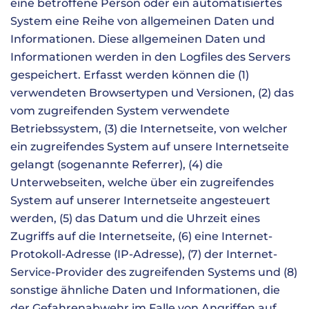
eine betroffene Person oder ein automatisiertes
System eine Reihe von allgemeinen Daten und
Informationen. Diese allgemeinen Daten und
Informationen werden in den Logfiles des Servers
gespeichert. Erfasst werden können die (1)
verwendeten Browsertypen und Versionen, (2) das
vom zugreifenden System verwendete
Betriebssystem, (3) die Internetseite, von welcher
ein zugreifendes System auf unsere Internetseite
gelangt (sogenannte Referrer), (4) die
Unterwebseiten, welche über ein zugreifendes
System auf unserer Internetseite angesteuert
werden, (5) das Datum und die Uhrzeit eines
Zugriffs auf die Internetseite, (6) eine Internet-
Protokoll-Adresse (IP-Adresse), (7) der Internet-
Service-Provider des zugreifenden Systems und (8)
sonstige ähnliche Daten und Informationen, die
der Gefahrenabwehr im Falle von Angriffen auf