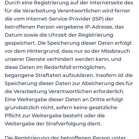
Durch eine Registrierung auf der Internetseite des
für die Verarbeitung Verantwortlichen wird ferner
die vom Internet-Service-Provider (ISP) der
betroffenen Person vergebene IP-Adresse, das
Datum sowie die Uhrzeit der Registrierung
gespeichert. Die Speicherung dieser Daten erfolgt
vor dem Hintergrund, dass nur so der Missbrauch
unserer Dienste verhindert werden kann, und
diese Daten im Bedarfsfall ermöglichen,
begangene Straftaten aufzuklären. Insofern ist die
Speicherung dieser Daten zur Absicherung des für
die Verarbeitung Verantwortlichen erforderlich.
Eine Weitergabe dieser Daten an Dritte erfolgt
grundsätzlich nicht, sofern keine gesetzliche
Pflicht zur Weitergabe besteht oder die
Weitergabe der Strafverfolgung dient.
Die Registrierung der betroffenen Person unter