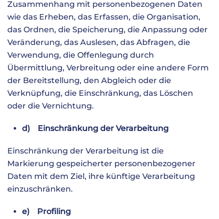
Zusammenhang mit personenbezogenen Daten
wie das Erheben, das Erfassen, die Organisation,
das Ordnen, die Speicherung, die Anpassung oder
Veränderung, das Auslesen, das Abfragen, die
Verwendung, die Offenlegung durch
Übermittlung, Verbreitung oder eine andere Form
der Bereitstellung, den Abgleich oder die
Verknüpfung, die Einschränkung, das Löschen
oder die Vernichtung.
d) Einschränkung der Verarbeitung
Einschränkung der Verarbeitung ist die
Markierung gespeicherter personenbezogener
Daten mit dem Ziel, ihre künftige Verarbeitung
einzuschränken.
e) Profiling