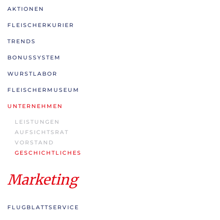
AKTIONEN
FLEISCHERKURIER
TRENDS
BONUSSYSTEM
WURSTLABOR
FLEISCHERMUSEUM
UNTERNEHMEN
LEISTUNGEN
AUFSICHTSRAT
VORSTAND
GESCHICHTLICHES
Marketing
FLUGBLATTSERVICE