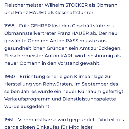
Fleischermeister Wilhelm STOCKER als Obmann
und Franz HAUER als Geschäftsführer.
1958 Fritz GEHRER löst den Geschäftsführer u.
Obmannstellvertreter Franz HAUER ab. Der neu
gewählte Obmann Anton RASS musste aus
gesundheitlichen Gründen sein Amt zurücklegen.
Fleischermeister Anton KARL wird einstimmig als
neuer Obmann in den Vorstand gewählt.
1960 Errichtung einer eigen Klimaanlage zur
Herstellung von Rohwürsten. Im September des
selben Jahres wurde ein neuer Kühlraum gefertigt.
Verkaufsprogramm und Dienstleistungspalette
wurde ausgedehnt.
1961 Viehmarktkasse wird gegründet – Vorteil des
bargeldlosen Einkaufes für Mitglieder