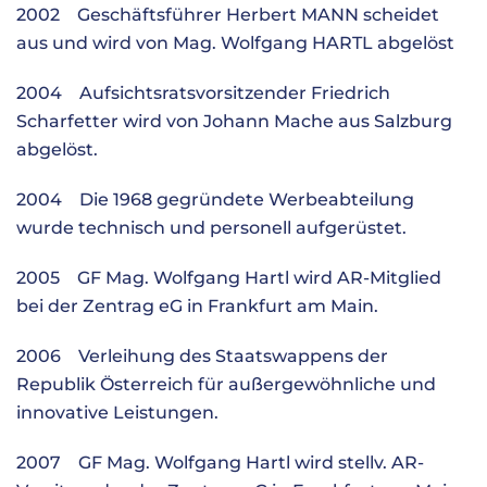
2002 Geschäftsführer Herbert MANN scheidet
aus und wird von Mag. Wolfgang HARTL abgelöst
2004 Aufsichtsratsvorsitzender Friedrich
Scharfetter wird von Johann Mache aus Salzburg
abgelöst.
2004 Die 1968 gegründete Werbeabteilung
wurde technisch und personell aufgerüstet.
2005 GF Mag. Wolfgang Hartl wird AR-Mitglied
bei der Zentrag eG in Frankfurt am Main.
2006 Verleihung des Staatswappens der
Republik Österreich für außergewöhnliche und
innovative Leistungen.
2007 GF Mag. Wolfgang Hartl wird stellv. AR-