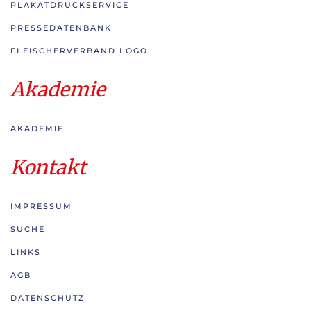
PLAKATDRUCKSERVICE
PRESSEDATENBANK
FLEISCHERVERBAND LOGO
Akademie
AKADEMIE
Kontakt
IMPRESSUM
SUCHE
LINKS
AGB
DATENSCHUTZ