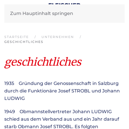
Zum Hauptinhalt springen
STARTSEITE
UNTERNEHMEN
GESCHICHTLICHES
geschichtliches
1935 Gründung der Genossenschaft in Salzburg
durch die Funktionäre Josef STROBL und Johann
LUDWIG
1949 Obmannstellvertreter Johann LUDWIG
schied aus dem Verband aus und ein Jahr darauf
starb Obmann Josef STROBL. Es folgten