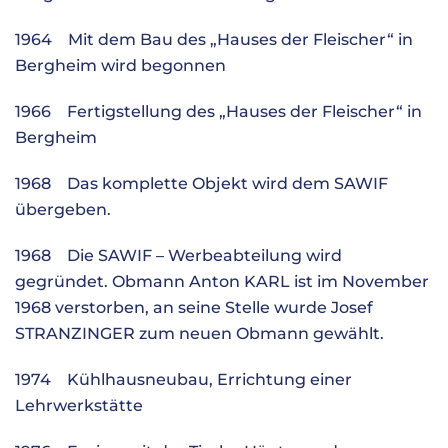
1964 Mit dem Bau des „Hauses der Fleischer“ in
Bergheim wird begonnen
1966 Fertigstellung des „Hauses der Fleischer“ in
Bergheim
1968 Das komplette Objekt wird dem SAWIF
übergeben.
1968 Die SAWIF – Werbeabteilung wird
gegründet. Obmann Anton KARL ist im November
1968 verstorben, an seine Stelle wurde Josef
STRANZINGER zum neuen Obmann gewählt.
1974 Kühlhausneubau, Errichtung einer
Lehrwerkstätte