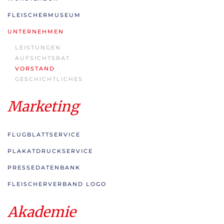
FLEISCHERMUSEUM
UNTERNEHMEN
LEISTUNGEN
AUFSICHTSRAT
VORSTAND
GESCHICHTLICHES
Marketing
FLUGBLATTSERVICE
PLAKATDRUCKSERVICE
PRESSEDATENBANK
FLEISCHERVERBAND LOGO
Akademie