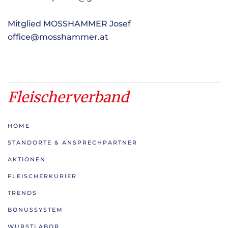
Mitglied MOSSHAMMER Josef
office@mosshammer.at
Fleischerverband
HOME
STANDORTE & ANSPRECHPARTNER
AKTIONEN
FLEISCHERKURIER
TRENDS
BONUSSYSTEM
WURSTLABOR