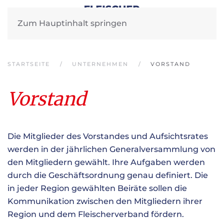
Zum Hauptinhalt springen
STARTSEITE
UNTERNEHMEN
VORSTAND
Vorstand
Die Mitglieder des Vorstandes und Aufsichtsrates
werden in der jährlichen Generalversammlung von
den Mitgliedern gewählt. Ihre Aufgaben werden
durch die Geschäftsordnung genau definiert. Die
in jeder Region gewählten Beiräte sollen die
Kommunikation zwischen den Mitgliedern ihrer
Region und dem Fleischerverband fördern.