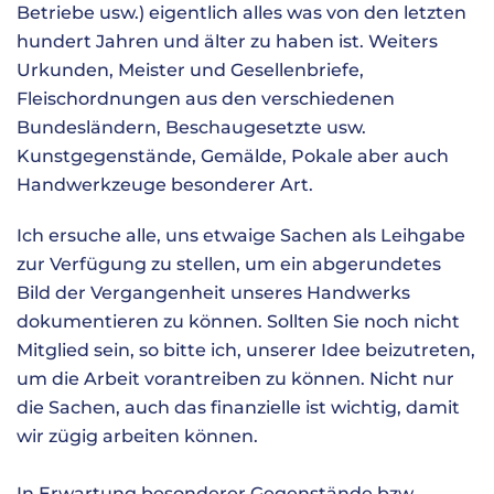
Betriebe usw.) eigentlich alles was von den letzten
hundert Jahren und älter zu haben ist. Weiters
Urkunden, Meister und Gesellenbriefe,
Fleischordnungen aus den verschiedenen
Bundesländern, Beschaugesetzte usw.
Kunstgegenstände, Gemälde, Pokale aber auch
Handwerkzeuge besonderer Art.
Ich ersuche alle, uns etwaige Sachen als Leihgabe
zur Verfügung zu stellen, um ein abgerundetes
Bild der Vergangenheit unseres Handwerks
dokumentieren zu können. Sollten Sie noch nicht
Mitglied sein, so bitte ich, unserer Idee beizutreten,
um die Arbeit vorantreiben zu können. Nicht nur
die Sachen, auch das finanzielle ist wichtig, damit
wir zügig arbeiten können.
In Erwartung besonderer Gegenstände bzw.