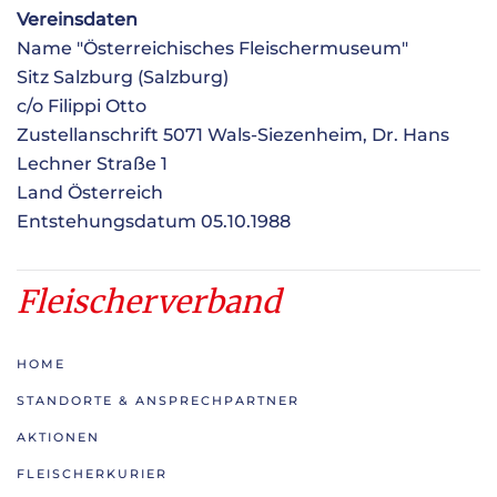
Vereinsdaten
Name "Österreichisches Fleischermuseum"
Sitz Salzburg (Salzburg)
c/o Filippi Otto
Zustellanschrift 5071 Wals-Siezenheim, Dr. Hans
Lechner Straße 1
Land Österreich
Entstehungsdatum 05.10.1988
Fleischerverband
HOME
STANDORTE & ANSPRECHPARTNER
AKTIONEN
FLEISCHERKURIER