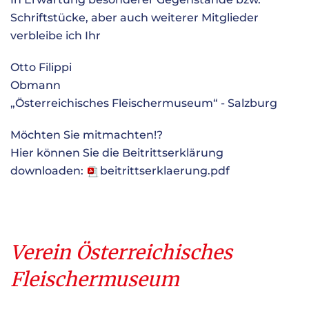
Schriftstücke, aber auch weiterer Mitglieder
verbleibe ich Ihr
Otto Filippi
Obmann
„Österreichisches Fleischermuseum“ - Salzburg
Möchten Sie mitmachten!?
Hier können Sie die Beitrittserklärung
downloaden:
beitrittserklaerung.pdf
Verein Österreichisches
Fleischermuseum