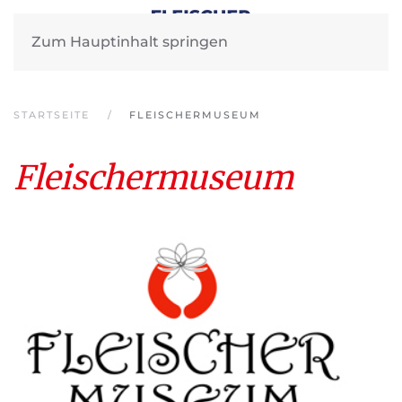
Zum Hauptinhalt springen
STARTSEITE
FLEISCHERMUSEUM
Fleischermuseum