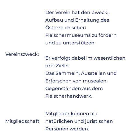
Der Verein hat den Zweck,
Aufbau und Erhaltung des
Österreichischen
Fleischermuseums zu fördern
und zu unterstützen.
Vereinszweck:
Er verfolgt dabei im wesentlichen
drei Ziele:
Das Sammeln, Ausstellen und
Erforschen von musealen
Gegenständen aus dem
Fleischerhandwerk.
Mitglieder können alle
Mitgliedschaft
natürlichen und juristischen
Personen werden.