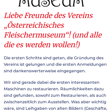
Liebe Freunde des Vereins
„Österreichisches
Fleischermuseum“! (und alle
die es werden wollen!)
Die ersten Schritte sind getan, die Gründung des
Vereins ist gelungen und die ersten Anmeldungen
sind dankenswerterweise eingegangen.
Wir sind gerade dabei die ersten interessanten
Maschinen zu restaurieren. Räumlichkeiten dazu
sind gefunden, sowohl zum Restaurieren, als auch
zwischenzeitlich zum Ausstellen. Was aber wichtig
wäre, sind Leihgaben von alten Bildern (Geschäfte,