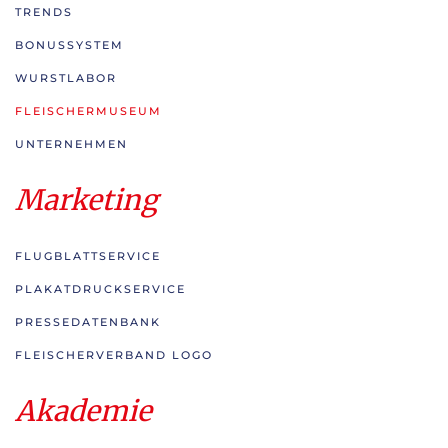
TRENDS
BONUSSYSTEM
WURSTLABOR
FLEISCHERMUSEUM
UNTERNEHMEN
Marketing
FLUGBLATTSERVICE
PLAKATDRUCKSERVICE
PRESSEDATENBANK
FLEISCHERVERBAND LOGO
Akademie