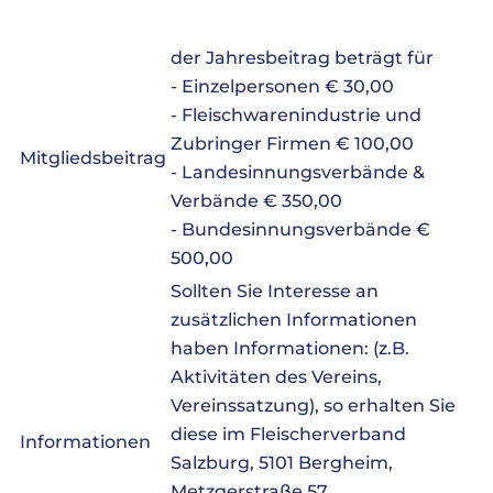
der Jahresbeitrag beträgt für
- Einzelpersonen € 30,00
- Fleischwarenindustrie und
Zubringer Firmen € 100,00
Mitgliedsbeitrag
- Landesinnungsverbände &
Verbände € 350,00
- Bundesinnungsverbände €
500,00
Sollten Sie Interesse an
zusätzlichen Informationen
haben Informationen: (z.B.
Aktivitäten des Vereins,
Vereinssatzung), so erhalten Sie
diese im Fleischerverband
Informationen
Salzburg, 5101 Bergheim,
Metzgerstraße 57