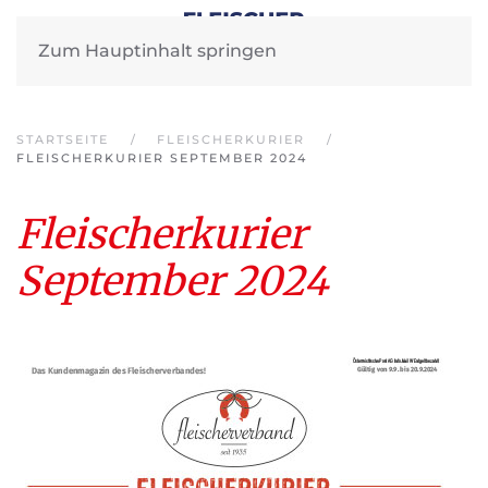
Zum Hauptinhalt springen
STARTSEITE
FLEISCHERKURIER
FLEISCHERKURIER SEPTEMBER 2024
Fleischerkurier
September 2024