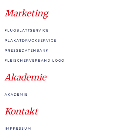
Marketing
FLUGBLATTSERVICE
PLAKATDRUCKSERVICE
PRESSEDATENBANK
FLEISCHERVERBAND LOGO
Akademie
AKADEMIE
Kontakt
IMPRESSUM