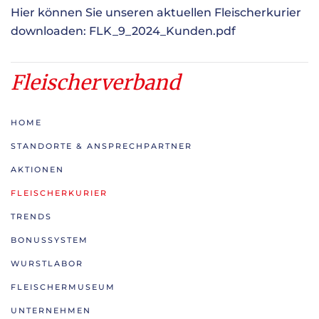
Hier können Sie unseren aktuellen Fleischerkurier
downloaden:
FLK_9_2024_Kunden.pdf
Fleischerverband
HOME
STANDORTE & ANSPRECHPARTNER
AKTIONEN
FLEISCHERKURIER
TRENDS
BONUSSYSTEM
WURSTLABOR
FLEISCHERMUSEUM
UNTERNEHMEN