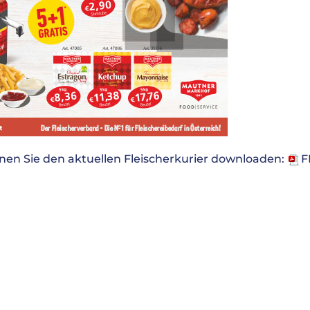
nen Sie den aktuellen Fleischerkurier downloaden:
F