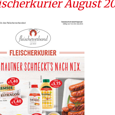
ischerkurier August 2