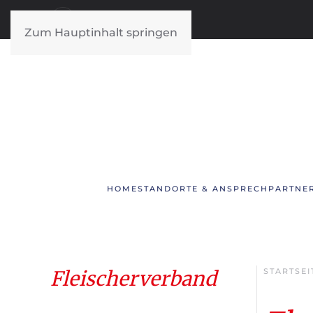
Zum Hauptinhalt springen
HOME
STANDORTE & ANSPRECHPARTNE
Fleischerverband
STARTSEI