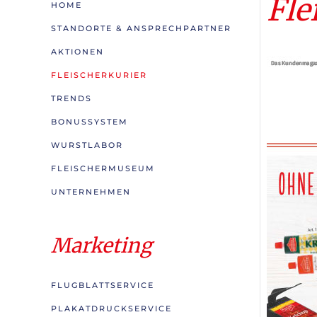
Fle
HOME
STANDORTE & ANSPRECHPARTNER
AKTIONEN
FLEISCHERKURIER
TRENDS
BONUSSYSTEM
WURSTLABOR
FLEISCHERMUSEUM
UNTERNEHMEN
Marketing
FLUGBLATTSERVICE
PLAKATDRUCKSERVICE