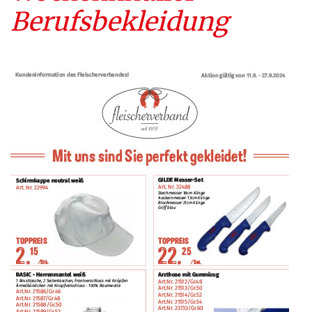
Berufsbekleidung