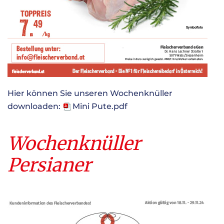
Hier können Sie unseren Wochenknüller
downloaden:
Mini Pute.pdf
Wochenknüller
Persianer