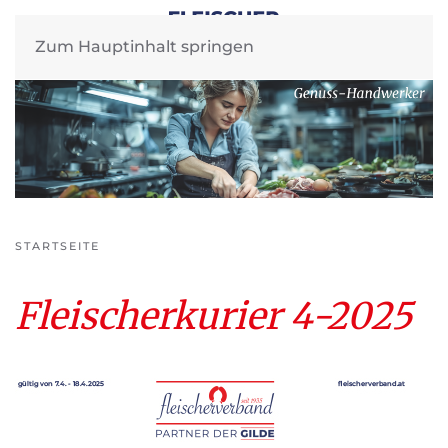
Zum Hauptinhalt springen
STARTSEITE
Fleischerkurier 4-2025