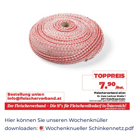
Hier können Sie unseren Wochenknüller
downloaden:
Wochenknueller Schinkennetz.pdf