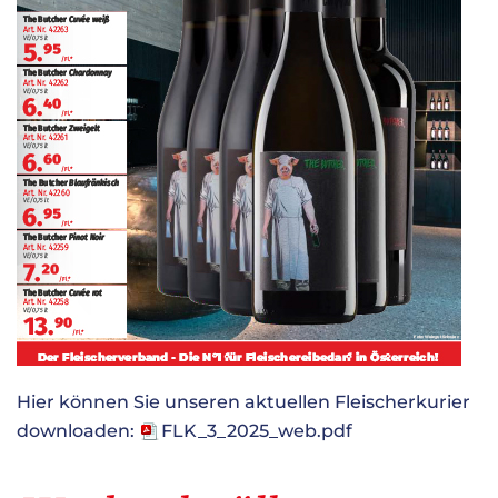
Hier können Sie unseren aktuellen Fleischerkurier
downloaden:
FLK_3_2025_web.pdf