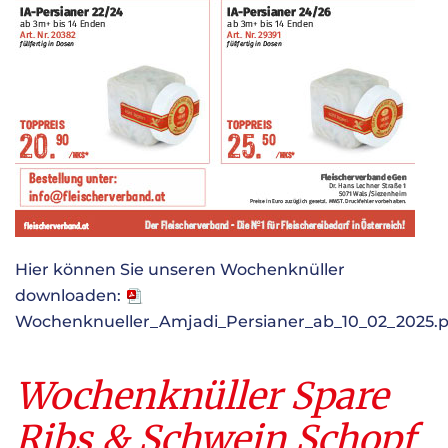
Hier können Sie unseren Wochenknüller
downloaden:
Wochenknueller_Amjadi_Persianer_ab_10_02_2025.p
Wochenknüller Spare
Ribs & Schwein Schopf