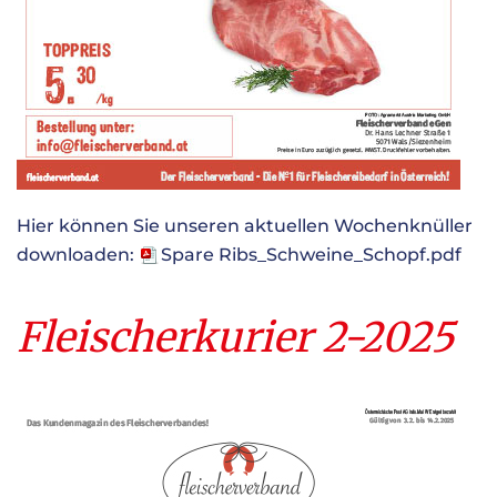
Hier können Sie unseren aktuellen Wochenknüller
downloaden:
Spare Ribs_Schweine_Schopf.pdf
Fleischerkurier 2-2025