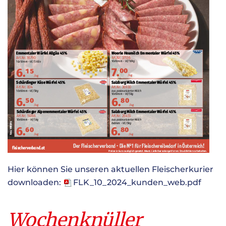
Hier können Sie unseren aktuellen Fleischerkurier
downloaden:
FLK_10_2024_kunden_web.pdf
Wochenknüller