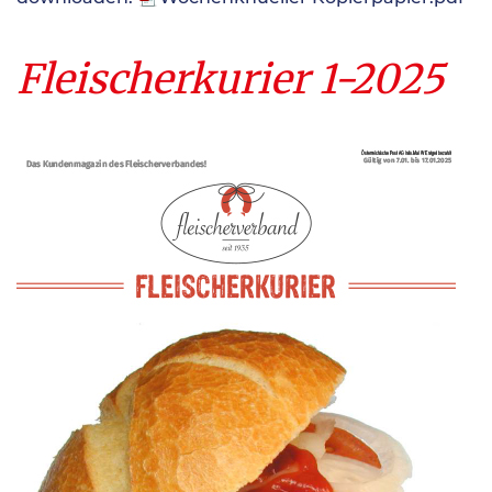
Fleischerkurier 1-2025