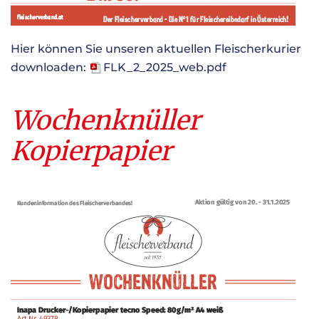
Hier können Sie unseren aktuellen Fleischerkurier
downloaden:
FLK_2_2025_web.pdf
Wochenknüller
Kopierpapier