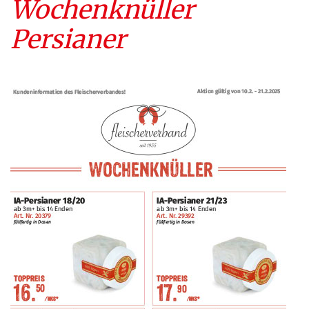
Wochenknüller
Persianer