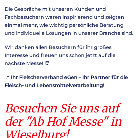
Die Gespräche mit unseren Kunden und
Fachbesuchern waren inspirierend und zeigten
einmal mehr, wie wichtig persönliche Beratung
und individuelle Lösungen in unserer Branche sind.
Wir danken allen Besuchern für ihr großes
Interesse und freuen uns schon jetzt auf die
nächste Messe! 👏
📍
Ihr Fleischerverband eGen – Ihr Partner für die
Fleisch- und Lebensmittelverarbeitung!
Besuchen Sie uns auf
der "Ab Hof Messe" in
Wieselburg!