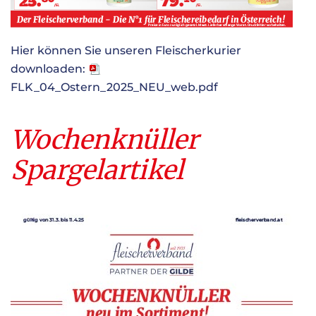
Hier können Sie unseren Fleischerkurier
downloaden:
FLK_04_Ostern_2025_NEU_web.pdf
Wochenknüller
Spargelartikel