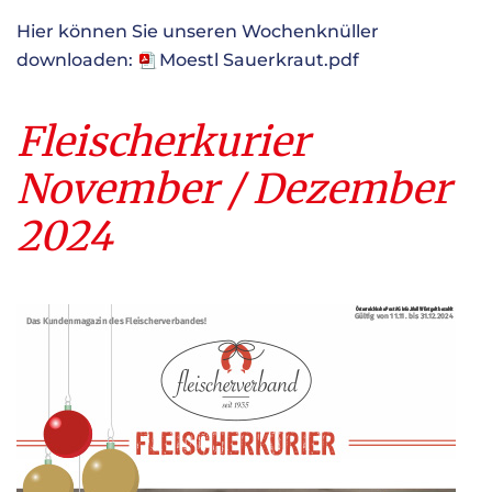
Hier können Sie unseren Wochenknüller
downloaden:
Moestl Sauerkraut.pdf
Fleischerkurier
November / Dezember
2024