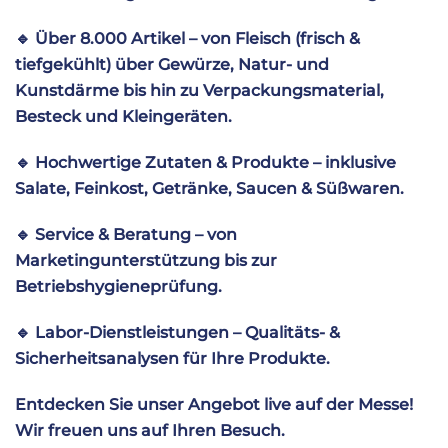
🔹
Über 8.000 Artikel – von Fleisch (frisch &
tiefgekühlt) über Gewürze, Natur- und
Kunstdärme bis hin zu Verpackungsmaterial,
Besteck und Kleingeräten.
🔹
Hochwertige Zutaten & Produkte – inklusive
Salate, Feinkost, Getränke, Saucen & Süßwaren.
🔹
Service & Beratung – von
Marketingunterstützung bis zur
Betriebshygieneprüfung.
🔹
Labor-Dienstleistungen – Qualitäts- &
Sicherheitsanalysen für Ihre Produkte.
Entdecken Sie unser Angebot live auf der Messe!
Wir freuen uns auf Ihren Besuch.