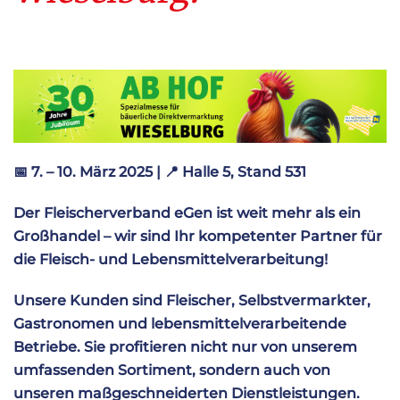
📅
7. – 10. März 2025 |
📍
Halle 5, Stand 531
Der Fleischerverband eGen ist weit mehr als ein
Großhandel – wir sind Ihr kompetenter Partner für
die Fleisch- und Lebensmittelverarbeitung!
Unsere Kunden sind Fleischer, Selbstvermarkter,
Gastronomen und lebensmittelverarbeitende
Betriebe. Sie profitieren nicht nur von unserem
umfassenden Sortiment, sondern auch von
unseren maßgeschneiderten Dienstleistungen.