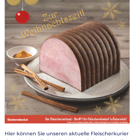
Hier können Sie unseren aktuelle Fleischerkurier