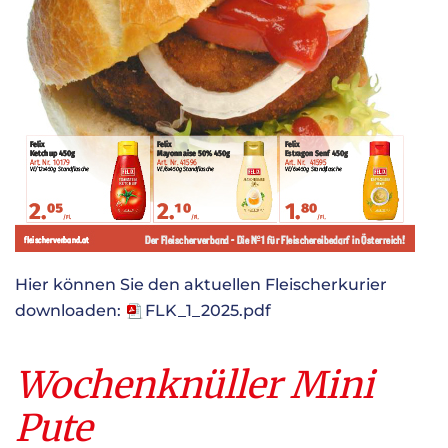
Hier können Sie den aktuellen Fleischerkurier
downloaden:
FLK_1_2025.pdf
Wochenknüller Mini
Pute