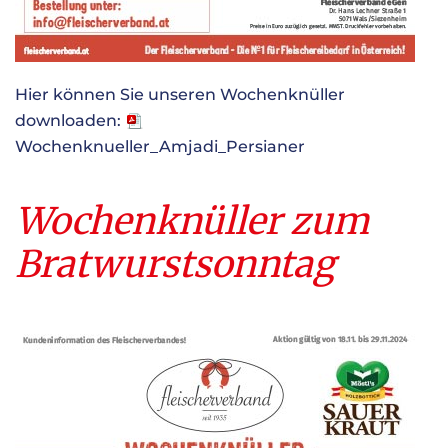
Hier können Sie unseren Wochenknüller
downloaden:
Wochenknueller_Amjadi_Persianer
Wochenknüller zum
Bratwurstsonntag