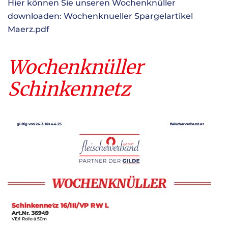
Hier können Sie unseren Wochenknüller
downloaden:
Wochenknueller Spargelartikel
Maerz.pdf
Wochenknüller
Schinkennetz