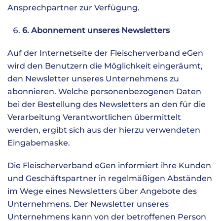
Ansprechpartner zur Verfügung.
6. Abonnement unseres Newsletters
Auf der Internetseite der Fleischerverband eGen
wird den Benutzern die Möglichkeit eingeräumt,
den Newsletter unseres Unternehmens zu
abonnieren. Welche personenbezogenen Daten
bei der Bestellung des Newsletters an den für die
Verarbeitung Verantwortlichen übermittelt
werden, ergibt sich aus der hierzu verwendeten
Eingabemaske.
Die Fleischerverband eGen informiert ihre Kunden
und Geschäftspartner in regelmäßigen Abständen
im Wege eines Newsletters über Angebote des
Unternehmens. Der Newsletter unseres
Unternehmens kann von der betroffenen Person