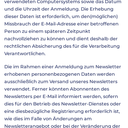
verwendeten Computersystems sowie das Datum
und die Uhrzeit der Anmeldung. Die Erhebung
dieser Daten ist erforderlich, um den(möglichen)
Missbrauch der E-Mail-Adresse einer betroffenen
Person zu einem späteren Zeitpunkt
nachvollziehen zu können und dient deshalb der
rechtlichen Absicherung des für die Verarbeitung
Verantwortlichen.
Die im Rahmen einer Anmeldung zum Newsletter
erhobenen personenbezogenen Daten werden
ausschließlich zum Versand unseres Newsletters
verwendet. Ferner könnten Abonnenten des
Newsletters per E-Mail informiert werden, sofern
dies für den Betrieb des Newsletter-Dienstes oder
eine diesbezügliche Registrierung erforderlich ist,
wie dies im Falle von Änderungen am
Newsletterangebot oder bei der Veränderung der