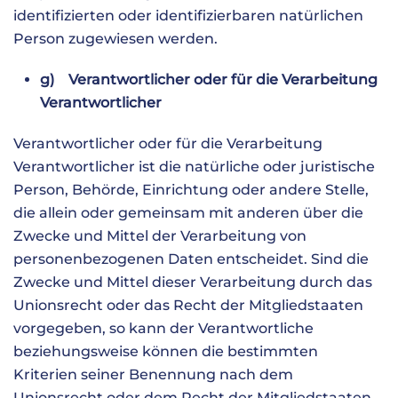
identifizierten oder identifizierbaren natürlichen
Person zugewiesen werden.
g) Verantwortlicher oder für die Verarbeitung
Verantwortlicher
Verantwortlicher oder für die Verarbeitung
Verantwortlicher ist die natürliche oder juristische
Person, Behörde, Einrichtung oder andere Stelle,
die allein oder gemeinsam mit anderen über die
Zwecke und Mittel der Verarbeitung von
personenbezogenen Daten entscheidet. Sind die
Zwecke und Mittel dieser Verarbeitung durch das
Unionsrecht oder das Recht der Mitgliedstaaten
vorgegeben, so kann der Verantwortliche
beziehungsweise können die bestimmten
Kriterien seiner Benennung nach dem
Unionsrecht oder dem Recht der Mitgliedstaaten