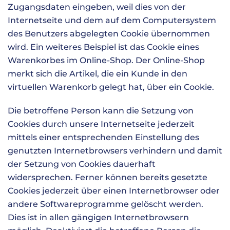
Zugangsdaten eingeben, weil dies von der
Internetseite und dem auf dem Computersystem
des Benutzers abgelegten Cookie übernommen
wird. Ein weiteres Beispiel ist das Cookie eines
Warenkorbes im Online-Shop. Der Online-Shop
merkt sich die Artikel, die ein Kunde in den
virtuellen Warenkorb gelegt hat, über ein Cookie.
Die betroffene Person kann die Setzung von
Cookies durch unsere Internetseite jederzeit
mittels einer entsprechenden Einstellung des
genutzten Internetbrowsers verhindern und damit
der Setzung von Cookies dauerhaft
widersprechen. Ferner können bereits gesetzte
Cookies jederzeit über einen Internetbrowser oder
andere Softwareprogramme gelöscht werden.
Dies ist in allen gängigen Internetbrowsern