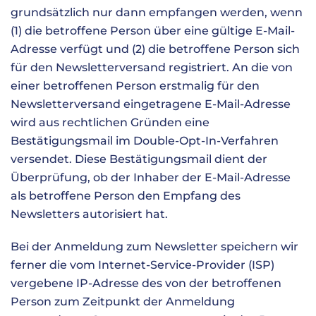
grundsätzlich nur dann empfangen werden, wenn
(1) die betroffene Person über eine gültige E-Mail-
Adresse verfügt und (2) die betroffene Person sich
für den Newsletterversand registriert. An die von
einer betroffenen Person erstmalig für den
Newsletterversand eingetragene E-Mail-Adresse
wird aus rechtlichen Gründen eine
Bestätigungsmail im Double-Opt-In-Verfahren
versendet. Diese Bestätigungsmail dient der
Überprüfung, ob der Inhaber der E-Mail-Adresse
als betroffene Person den Empfang des
Newsletters autorisiert hat.
Bei der Anmeldung zum Newsletter speichern wir
ferner die vom Internet-Service-Provider (ISP)
vergebene IP-Adresse des von der betroffenen
Person zum Zeitpunkt der Anmeldung