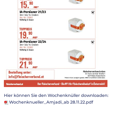
Hier können Sie den Wochenknüller downloaden:
Wochenknueller_Amjadi_ab 28.11.22.pdf