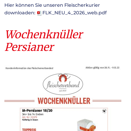
Hier können Sie unseren Fleischerkurier
downloaden:
FLK_NEU_4_2026_web.pdf
Wochenknüller
Persianer