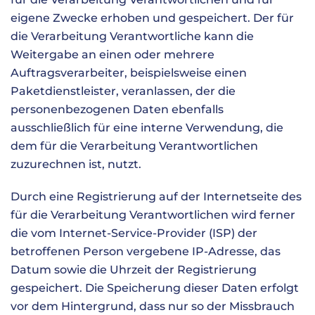
eigene Zwecke erhoben und gespeichert. Der für
die Verarbeitung Verantwortliche kann die
Weitergabe an einen oder mehrere
Auftragsverarbeiter, beispielsweise einen
Paketdienstleister, veranlassen, der die
personenbezogenen Daten ebenfalls
ausschließlich für eine interne Verwendung, die
dem für die Verarbeitung Verantwortlichen
zuzurechnen ist, nutzt.
Durch eine Registrierung auf der Internetseite des
für die Verarbeitung Verantwortlichen wird ferner
die vom Internet-Service-Provider (ISP) der
betroffenen Person vergebene IP-Adresse, das
Datum sowie die Uhrzeit der Registrierung
gespeichert. Die Speicherung dieser Daten erfolgt
vor dem Hintergrund, dass nur so der Missbrauch