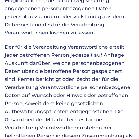
Möglichkeit frei, die bei der Registrierung
angegebenen personenbezogenen Daten
jederzeit abzuändern oder vollständig aus dem
Datenbestand des für die Verarbeitung
Verantwortlichen löschen zu lassen.
Der für die Verarbeitung Verantwortliche erteilt
jeder betroffenen Person jederzeit auf Anfrage
Auskunft darüber, welche personenbezogenen
Daten über die betroffene Person gespeichert
sind. Ferner berichtigt oder löscht der für die
Verarbeitung Verantwortliche personenbezogene
Daten auf Wunsch oder Hinweis der betroffenen
Person, soweit dem keine gesetzlichen
Aufbewahrungspflichten entgegenstehen. Die
Gesamtheit der Mitarbeiter des für die
Verarbeitung Verantwortlichen stehen der
betroffenen Person in diesem Zusammenhang als