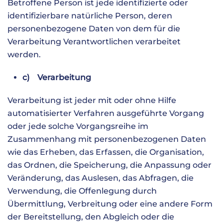
Betroffene Person ist jede identifizierte oder
identifizierbare natürliche Person, deren
personenbezogene Daten von dem für die
Verarbeitung Verantwortlichen verarbeitet
werden.
c) Verarbeitung
Verarbeitung ist jeder mit oder ohne Hilfe
automatisierter Verfahren ausgeführte Vorgang
oder jede solche Vorgangsreihe im
Zusammenhang mit personenbezogenen Daten
wie das Erheben, das Erfassen, die Organisation,
das Ordnen, die Speicherung, die Anpassung oder
Veränderung, das Auslesen, das Abfragen, die
Verwendung, die Offenlegung durch
Übermittlung, Verbreitung oder eine andere Form
der Bereitstellung, den Abgleich oder die