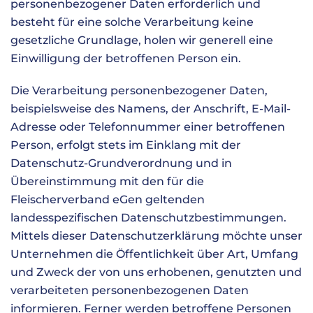
personenbezogener Daten erforderlich und
besteht für eine solche Verarbeitung keine
gesetzliche Grundlage, holen wir generell eine
Einwilligung der betroffenen Person ein.
Die Verarbeitung personenbezogener Daten,
beispielsweise des Namens, der Anschrift, E-Mail-
Adresse oder Telefonnummer einer betroffenen
Person, erfolgt stets im Einklang mit der
Datenschutz-Grundverordnung und in
Übereinstimmung mit den für die
Fleischerverband eGen geltenden
landesspezifischen Datenschutzbestimmungen.
Mittels dieser Datenschutzerklärung möchte unser
Unternehmen die Öffentlichkeit über Art, Umfang
und Zweck der von uns erhobenen, genutzten und
verarbeiteten personenbezogenen Daten
informieren. Ferner werden betroffene Personen