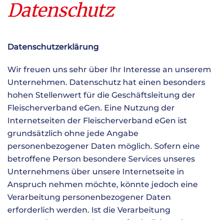
Datenschutz
Datenschutzerklärung
Wir freuen uns sehr über Ihr Interesse an unserem
Unternehmen. Datenschutz hat einen besonders
hohen Stellenwert für die Geschäftsleitung der
Fleischerverband eGen. Eine Nutzung der
Internetseiten der Fleischerverband eGen ist
grundsätzlich ohne jede Angabe
personenbezogener Daten möglich. Sofern eine
betroffene Person besondere Services unseres
Unternehmens über unsere Internetseite in
Anspruch nehmen möchte, könnte jedoch eine
Verarbeitung personenbezogener Daten
erforderlich werden. Ist die Verarbeitung