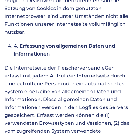
möglich. Deaktiviert die betroffene Person die
Setzung von Cookies in dem genutzten
Internetbrowser, sind unter Umständen nicht alle
Funktionen unserer Internetseite vollumfänglich
nutzbar.
4. Erfassung von allgemeinen Daten und
Informationen
Die Internetseite der Fleischerverband eGen
erfasst mit jedem Aufruf der Internetseite durch
eine betroffene Person oder ein automatisiertes
System eine Reihe von allgemeinen Daten und
Informationen. Diese allgemeinen Daten und
Informationen werden in den Logfiles des Servers
gespeichert. Erfasst werden können die (1)
verwendeten Browsertypen und Versionen, (2) das
vom zugreifenden System verwendete