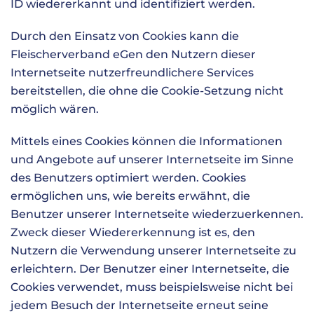
ID wiedererkannt und identifiziert werden.
Durch den Einsatz von Cookies kann die
Fleischerverband eGen den Nutzern dieser
Internetseite nutzerfreundlichere Services
bereitstellen, die ohne die Cookie-Setzung nicht
möglich wären.
Mittels eines Cookies können die Informationen
und Angebote auf unserer Internetseite im Sinne
des Benutzers optimiert werden. Cookies
ermöglichen uns, wie bereits erwähnt, die
Benutzer unserer Internetseite wiederzuerkennen.
Zweck dieser Wiedererkennung ist es, den
Nutzern die Verwendung unserer Internetseite zu
erleichtern. Der Benutzer einer Internetseite, die
Cookies verwendet, muss beispielsweise nicht bei
jedem Besuch der Internetseite erneut seine