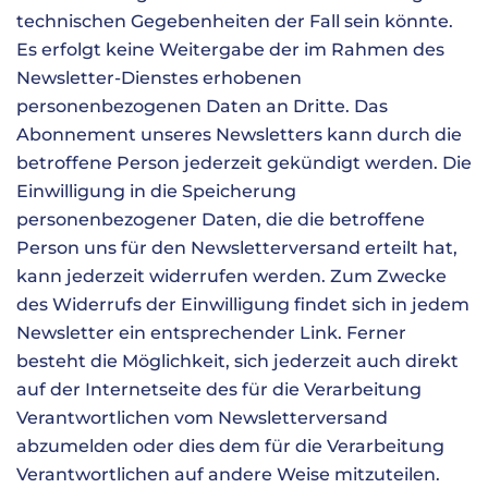
technischen Gegebenheiten der Fall sein könnte.
Es erfolgt keine Weitergabe der im Rahmen des
Newsletter-Dienstes erhobenen
personenbezogenen Daten an Dritte. Das
Abonnement unseres Newsletters kann durch die
betroffene Person jederzeit gekündigt werden. Die
Einwilligung in die Speicherung
personenbezogener Daten, die die betroffene
Person uns für den Newsletterversand erteilt hat,
kann jederzeit widerrufen werden. Zum Zwecke
des Widerrufs der Einwilligung findet sich in jedem
Newsletter ein entsprechender Link. Ferner
besteht die Möglichkeit, sich jederzeit auch direkt
auf der Internetseite des für die Verarbeitung
Verantwortlichen vom Newsletterversand
abzumelden oder dies dem für die Verarbeitung
Verantwortlichen auf andere Weise mitzuteilen.