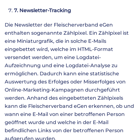
7. Newsletter-Tracking
Die Newsletter der Fleischerverband eGen
enthalten sogenannte Zählpixel. Ein Zählpixel ist
eine Miniaturgrafik, die in solche E-Mails
eingebettet wird, welche im HTML-Format
versendet werden, um eine Logdatei-
Aufzeichnung und eine Logdatei-Analyse zu
ermöglichen. Dadurch kann eine statistische
Auswertung des Erfolges oder Misserfolges von
Online-Marketing-Kampagnen durchgeführt
werden. Anhand des eingebetteten Zählpixels
kann die Fleischerverband eGen erkennen, ob und
wann eine E-Mail von einer betroffenen Person
geöffnet wurde und welche in der E-Mail
befindlichen Links von der betroffenen Person
aufgerufen wurden.