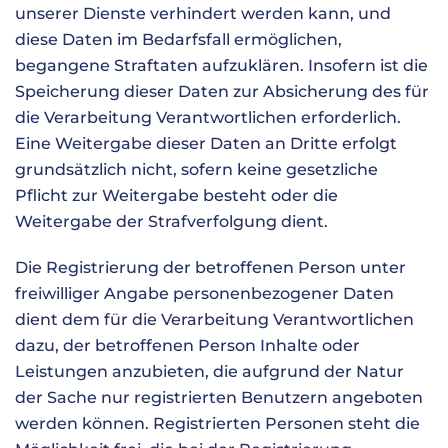
unserer Dienste verhindert werden kann, und
diese Daten im Bedarfsfall ermöglichen,
begangene Straftaten aufzuklären. Insofern ist die
Speicherung dieser Daten zur Absicherung des für
die Verarbeitung Verantwortlichen erforderlich.
Eine Weitergabe dieser Daten an Dritte erfolgt
grundsätzlich nicht, sofern keine gesetzliche
Pflicht zur Weitergabe besteht oder die
Weitergabe der Strafverfolgung dient.
Die Registrierung der betroffenen Person unter
freiwilliger Angabe personenbezogener Daten
dient dem für die Verarbeitung Verantwortlichen
dazu, der betroffenen Person Inhalte oder
Leistungen anzubieten, die aufgrund der Natur
der Sache nur registrierten Benutzern angeboten
werden können. Registrierten Personen steht die