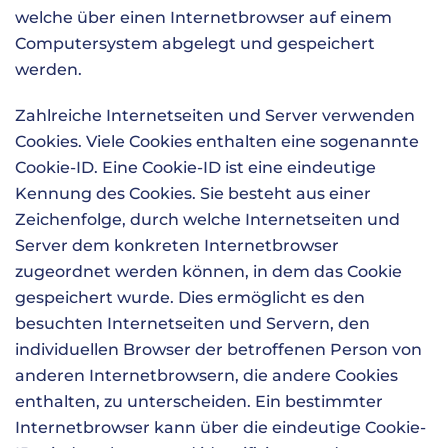
welche über einen Internetbrowser auf einem
Computersystem abgelegt und gespeichert
werden.
Zahlreiche Internetseiten und Server verwenden
Cookies. Viele Cookies enthalten eine sogenannte
Cookie-ID. Eine Cookie-ID ist eine eindeutige
Kennung des Cookies. Sie besteht aus einer
Zeichenfolge, durch welche Internetseiten und
Server dem konkreten Internetbrowser
zugeordnet werden können, in dem das Cookie
gespeichert wurde. Dies ermöglicht es den
besuchten Internetseiten und Servern, den
individuellen Browser der betroffenen Person von
anderen Internetbrowsern, die andere Cookies
enthalten, zu unterscheiden. Ein bestimmter
Internetbrowser kann über die eindeutige Cookie-