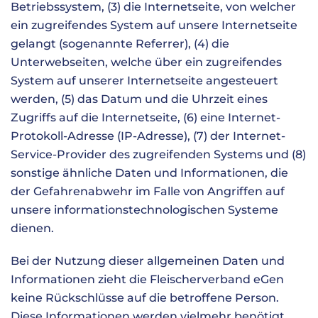
Betriebssystem, (3) die Internetseite, von welcher
ein zugreifendes System auf unsere Internetseite
gelangt (sogenannte Referrer), (4) die
Unterwebseiten, welche über ein zugreifendes
System auf unserer Internetseite angesteuert
werden, (5) das Datum und die Uhrzeit eines
Zugriffs auf die Internetseite, (6) eine Internet-
Protokoll-Adresse (IP-Adresse), (7) der Internet-
Service-Provider des zugreifenden Systems und (8)
sonstige ähnliche Daten und Informationen, die
der Gefahrenabwehr im Falle von Angriffen auf
unsere informationstechnologischen Systeme
dienen.
Bei der Nutzung dieser allgemeinen Daten und
Informationen zieht die Fleischerverband eGen
keine Rückschlüsse auf die betroffene Person.
Diese Informationen werden vielmehr benötigt,