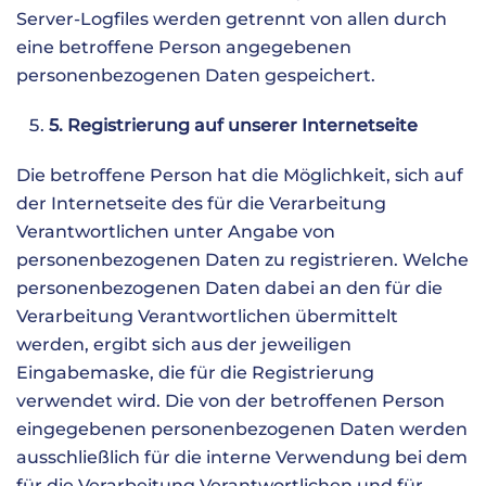
Server-Logfiles werden getrennt von allen durch
eine betroffene Person angegebenen
personenbezogenen Daten gespeichert.
5. Registrierung auf unserer Internetseite
Die betroffene Person hat die Möglichkeit, sich auf
der Internetseite des für die Verarbeitung
Verantwortlichen unter Angabe von
personenbezogenen Daten zu registrieren. Welche
personenbezogenen Daten dabei an den für die
Verarbeitung Verantwortlichen übermittelt
werden, ergibt sich aus der jeweiligen
Eingabemaske, die für die Registrierung
verwendet wird. Die von der betroffenen Person
eingegebenen personenbezogenen Daten werden
ausschließlich für die interne Verwendung bei dem
für die Verarbeitung Verantwortlichen und für