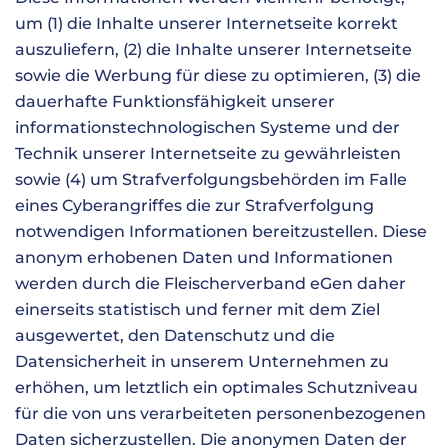
um (1) die Inhalte unserer Internetseite korrekt
auszuliefern, (2) die Inhalte unserer Internetseite
sowie die Werbung für diese zu optimieren, (3) die
dauerhafte Funktionsfähigkeit unserer
informationstechnologischen Systeme und der
Technik unserer Internetseite zu gewährleisten
sowie (4) um Strafverfolgungsbehörden im Falle
eines Cyberangriffes die zur Strafverfolgung
notwendigen Informationen bereitzustellen. Diese
anonym erhobenen Daten und Informationen
werden durch die Fleischerverband eGen daher
einerseits statistisch und ferner mit dem Ziel
ausgewertet, den Datenschutz und die
Datensicherheit in unserem Unternehmen zu
erhöhen, um letztlich ein optimales Schutzniveau
für die von uns verarbeiteten personenbezogenen
Daten sicherzustellen. Die anonymen Daten der