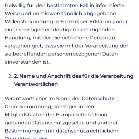
freiwillig für den bestimmten Fall in informierter
Weise und unmissverständlich abgegebene
Willensbekundung in Form einer Erklärung oder
einer sonstigen eindeutigen bestätigenden
Handlung, mit der die betroffene Person zu
verstehen gibt, dass sie mit der Verarbeitung der
sie betreffenden personenbezogenen Daten
einverstanden ist.
2. Name und Anschrift des für die Verarbeitung
Verantwortlichen
Verantwortlicher im Sinne der Datenschutz-
Grundverordnung, sonstiger in den
Mitgliedstaaten der Europäischen Union
geltenden Datenschutzgesetze und anderer
Bestimmungen mit datenschutzrechtlichem
Charakter ist die: