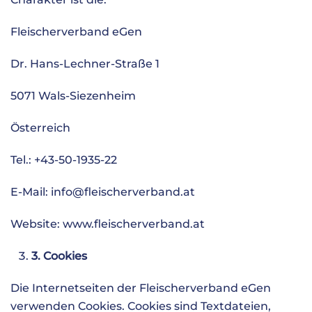
Fleischerverband eGen
Dr. Hans-Lechner-Straße 1
5071 Wals-Siezenheim
Österreich
Tel.: +43-50-1935-22
E-Mail:
info@fleischerverband.at
Website: www.fleischerverband.at
3. Cookies
Die Internetseiten der Fleischerverband eGen
verwenden Cookies. Cookies sind Textdateien,