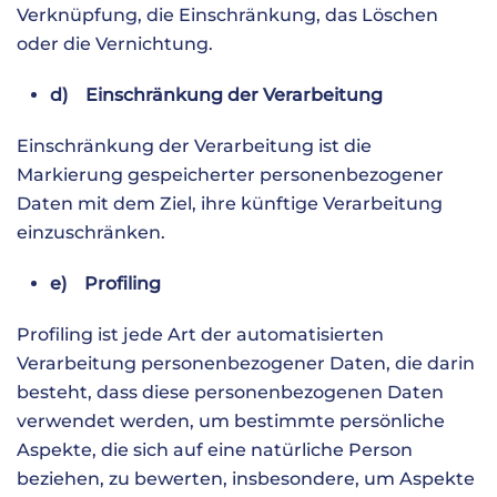
Verknüpfung, die Einschränkung, das Löschen
oder die Vernichtung.
d) Einschränkung der Verarbeitung
Einschränkung der Verarbeitung ist die
Markierung gespeicherter personenbezogener
Daten mit dem Ziel, ihre künftige Verarbeitung
einzuschränken.
e) Profiling
Profiling ist jede Art der automatisierten
Verarbeitung personenbezogener Daten, die darin
besteht, dass diese personenbezogenen Daten
verwendet werden, um bestimmte persönliche
Aspekte, die sich auf eine natürliche Person
beziehen, zu bewerten, insbesondere, um Aspekte