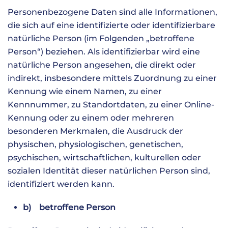
Personenbezogene Daten sind alle Informationen,
die sich auf eine identifizierte oder identifizierbare
natürliche Person (im Folgenden „betroffene
Person“) beziehen. Als identifizierbar wird eine
natürliche Person angesehen, die direkt oder
indirekt, insbesondere mittels Zuordnung zu einer
Kennung wie einem Namen, zu einer
Kennnummer, zu Standortdaten, zu einer Online-
Kennung oder zu einem oder mehreren
besonderen Merkmalen, die Ausdruck der
physischen, physiologischen, genetischen,
psychischen, wirtschaftlichen, kulturellen oder
sozialen Identität dieser natürlichen Person sind,
identifiziert werden kann.
b) betroffene Person