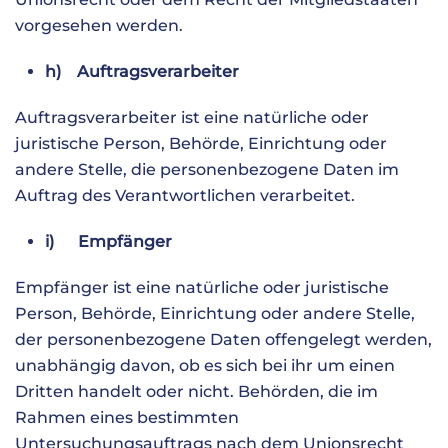
vorgesehen werden.
h) Auftragsverarbeiter
Auftragsverarbeiter ist eine natürliche oder
juristische Person, Behörde, Einrichtung oder
andere Stelle, die personenbezogene Daten im
Auftrag des Verantwortlichen verarbeitet.
i) Empfänger
Empfänger ist eine natürliche oder juristische
Person, Behörde, Einrichtung oder andere Stelle,
der personenbezogene Daten offengelegt werden,
unabhängig davon, ob es sich bei ihr um einen
Dritten handelt oder nicht. Behörden, die im
Rahmen eines bestimmten
Untersuchungsauftrags nach dem Unionsrecht