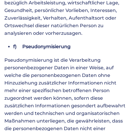
bezüglich Arbeitsleistung, wirtschaftlicher Lage,
Gesundheit, persönlicher Vorlieben, Interessen,
Zuverlässigkeit, Verhalten, Aufenthaltsort oder
Ortswechsel dieser natürlichen Person zu
analysieren oder vorherzusagen.
f) Pseudonymisierung
Pseudonymisierung ist die Verarbeitung
personenbezogener Daten in einer Weise, auf
welche die personenbezogenen Daten ohne
Hinzuziehung zusätzlicher Informationen nicht
mehr einer spezifischen betroffenen Person
zugeordnet werden können, sofern diese
zusätzlichen Informationen gesondert aufbewahrt
werden und technischen und organisatorischen
Maßnahmen unterliegen, die gewährleisten, dass
die personenbezogenen Daten nicht einer