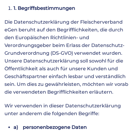
1. Begriffsbestimmungen
Die Datenschutzerklärung der Fleischerverband
eGen beruht auf den Begrifflichkeiten, die durch
den Europäischen Richtlinien- und
Verordnungsgeber beim Erlass der Datenschutz-
Grundverordnung (DS-GVO) verwendet wurden.
Unsere Datenschutzerklärung soll sowohl für die
Öffentlichkeit als auch für unsere Kunden und
Geschäftspartner einfach lesbar und verständlich
sein. Um dies zu gewährleisten, möchten wir vorab
die verwendeten Begrifflichkeiten erläutern.
Wir verwenden in dieser Datenschutzerklärung
unter anderem die folgenden Begriffe:
a) personenbezogene Daten