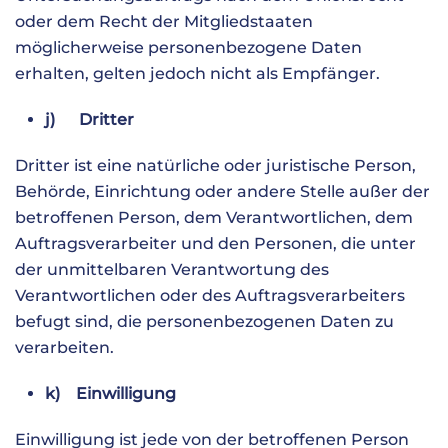
oder dem Recht der Mitgliedstaaten
möglicherweise personenbezogene Daten
erhalten, gelten jedoch nicht als Empfänger.
j) Dritter
Dritter ist eine natürliche oder juristische Person,
Behörde, Einrichtung oder andere Stelle außer der
betroffenen Person, dem Verantwortlichen, dem
Auftragsverarbeiter und den Personen, die unter
der unmittelbaren Verantwortung des
Verantwortlichen oder des Auftragsverarbeiters
befugt sind, die personenbezogenen Daten zu
verarbeiten.
k) Einwilligung
Einwilligung ist jede von der betroffenen Person