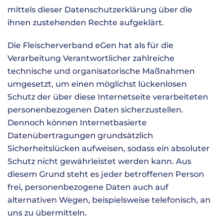
mittels dieser Datenschutzerklärung über die
ihnen zustehenden Rechte aufgeklärt.
Die Fleischerverband eGen hat als für die
Verarbeitung Verantwortlicher zahlreiche
technische und organisatorische Maßnahmen
umgesetzt, um einen möglichst lückenlosen
Schutz der über diese Internetseite verarbeiteten
personenbezogenen Daten sicherzustellen.
Dennoch können Internetbasierte
Datenübertragungen grundsätzlich
Sicherheitslücken aufweisen, sodass ein absoluter
Schutz nicht gewährleistet werden kann. Aus
diesem Grund steht es jeder betroffenen Person
frei, personenbezogene Daten auch auf
alternativen Wegen, beispielsweise telefonisch, an
uns zu übermitteln.