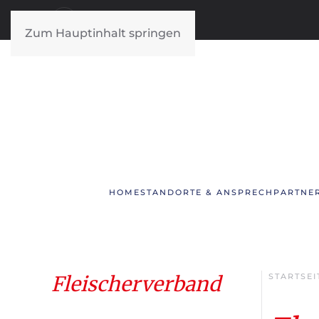
Zum Hauptinhalt springen
HOME
STANDORTE & ANSPRECHPARTNE
Fleischerverband
STARTSEI