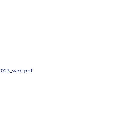
2023_web.pdf