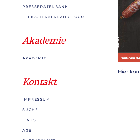
PRESSEDATENBANK
FLEISCHERVERBAND LOGO
Akademie
AKADEMIE
Hier kö
Kontakt
IMPRESSUM
SUCHE
LINKS
AGB