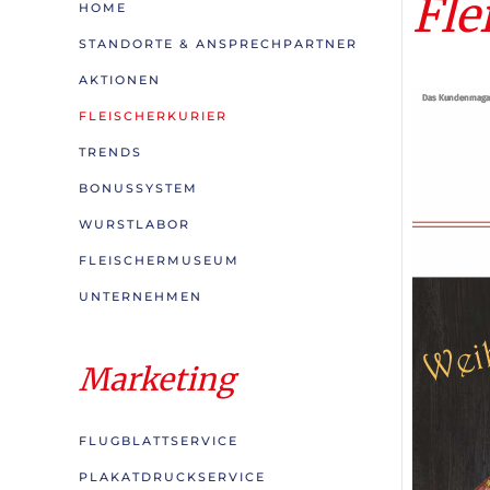
Fle
HOME
STANDORTE & ANSPRECHPARTNER
AKTIONEN
FLEISCHERKURIER
TRENDS
BONUSSYSTEM
WURSTLABOR
FLEISCHERMUSEUM
UNTERNEHMEN
Marketing
FLUGBLATTSERVICE
PLAKATDRUCKSERVICE