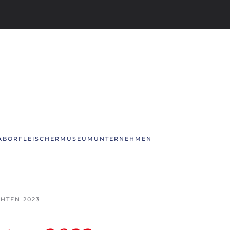
ABOR
FLEISCHERMUSEUM
UNTERNEHMEN
HTEN 2023