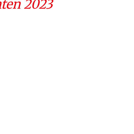
hten 2023