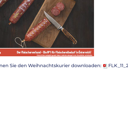
nnen Sie den Weihnachtskurier downloaden:
FLK_11_