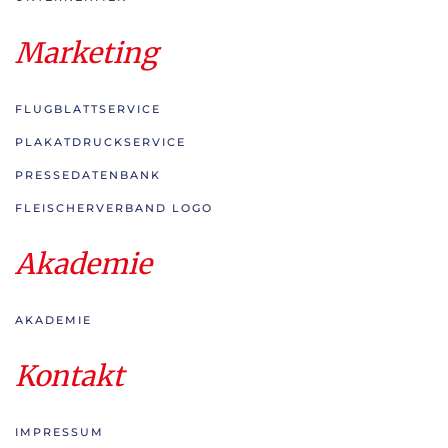
Marketing
FLUGBLATTSERVICE
PLAKATDRUCKSERVICE
PRESSEDATENBANK
FLEISCHERVERBAND LOGO
Akademie
AKADEMIE
Kontakt
IMPRESSUM