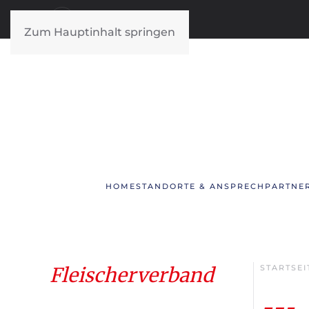
Zum Hauptinhalt springen
HOME
STANDORTE & ANSPRECHPARTNE
Fleischerverband
STARTSEI