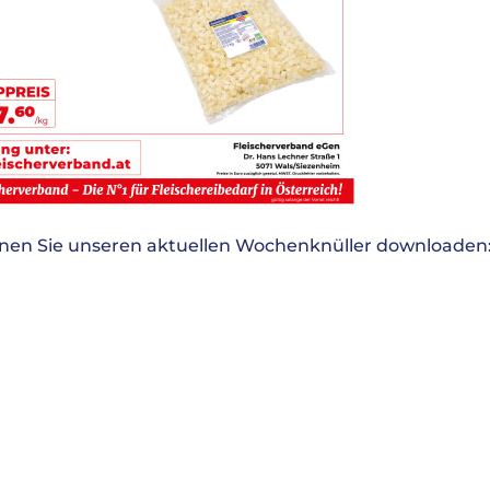
nnen Sie unseren aktuellen Wochenknüller downloaden