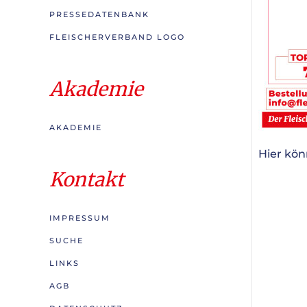
PRESSEDATENBANK
FLEISCHERVERBAND LOGO
Akademie
AKADEMIE
Hier kö
Kontakt
IMPRESSUM
SUCHE
LINKS
AGB