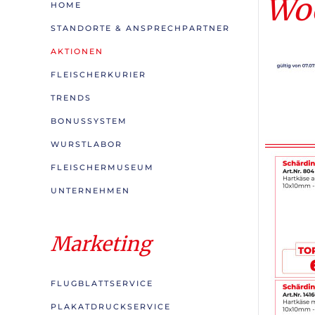
Woc
HOME
STANDORTE & ANSPRECHPARTNER
AKTIONEN
FLEISCHERKURIER
TRENDS
BONUSSYSTEM
WURSTLABOR
FLEISCHERMUSEUM
UNTERNEHMEN
Marketing
FLUGBLATTSERVICE
PLAKATDRUCKSERVICE