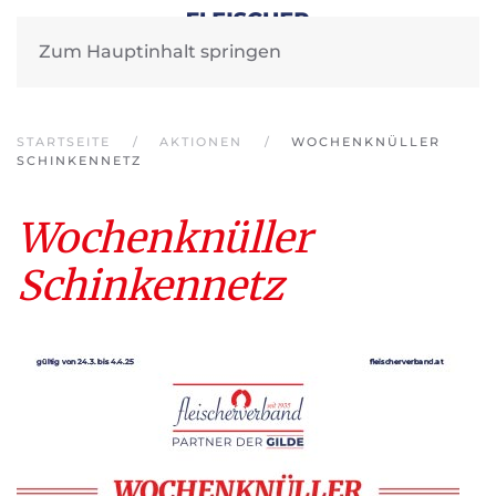
Zum Hauptinhalt springen
STARTSEITE
AKTIONEN
WOCHENKNÜLLER
SCHINKENNETZ
Wochenknüller
Schinkennetz