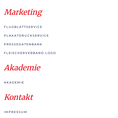
Marketing
FLUGBLATTSERVICE
PLAKATDRUCKSERVICE
PRESSEDATENBANK
FLEISCHERVERBAND LOGO
Akademie
AKADEMIE
Kontakt
IMPRESSUM