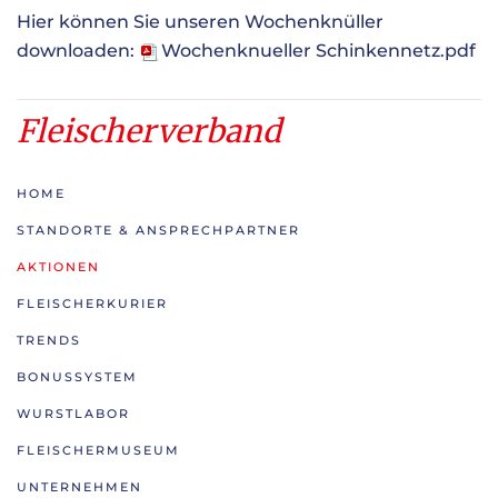
Hier können Sie unseren Wochenknüller
downloaden:
Wochenknueller Schinkennetz.pdf
Fleischerverband
HOME
STANDORTE & ANSPRECHPARTNER
AKTIONEN
FLEISCHERKURIER
TRENDS
BONUSSYSTEM
WURSTLABOR
FLEISCHERMUSEUM
UNTERNEHMEN