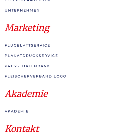
FLEISCHERMUSEUM
UNTERNEHMEN
Marketing
FLUGBLATTSERVICE
PLAKATDRUCKSERVICE
PRESSEDATENBANK
FLEISCHERVERBAND LOGO
Akademie
AKADEMIE
Kontakt