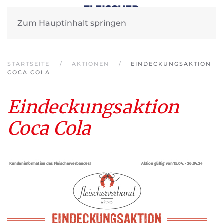
Zum Hauptinhalt springen
STARTSEITE
AKTIONEN
EINDECKUNGSAKTION
COCA COLA
Eindeckungsaktion
Coca Cola