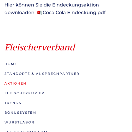
Hier können Sie die Eindeckungsaktion
downloaden:
Coca Cola Eindeckung.pdf
Fleischerverband
HOME
STANDORTE & ANSPRECHPARTNER
AKTIONEN
FLEISCHERKURIER
TRENDS
BONUSSYSTEM
WURSTLABOR