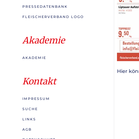
PRESSEDATENBANK
FLEISCHERVERBAND LOGO
Akademie
AKADEMIE
Hier kö
Kontakt
IMPRESSUM
SUCHE
LINKS
AGB