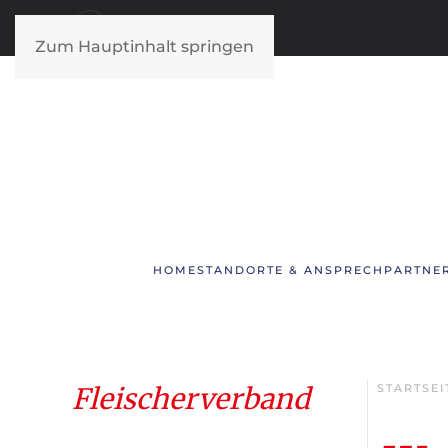
Zum Hauptinhalt springen
HOME
STANDORTE & ANSPRECHPARTNE
Fleischerverband
STARTSEI