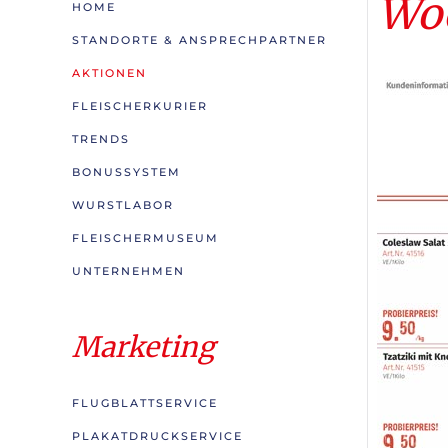
Woc
HOME
STANDORTE & ANSPRECHPARTNER
AKTIONEN
FLEISCHERKURIER
TRENDS
BONUSSYSTEM
WURSTLABOR
FLEISCHERMUSEUM
UNTERNEHMEN
Marketing
FLUGBLATTSERVICE
PLAKATDRUCKSERVICE