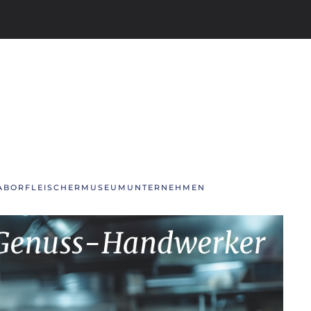
ABOR
FLEISCHERMUSEUM
UNTERNEHMEN