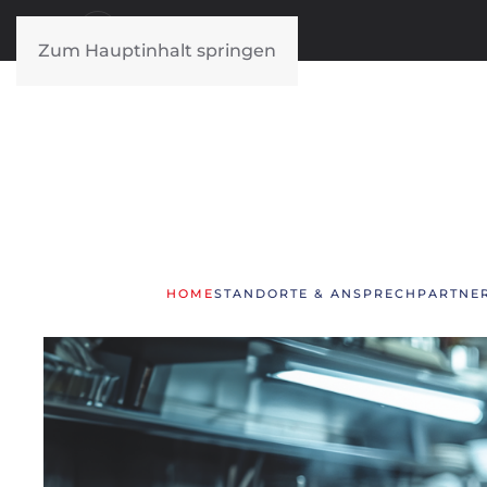
Zum Hauptinhalt springen
HOME
STANDORTE & ANSPRECHPARTNE