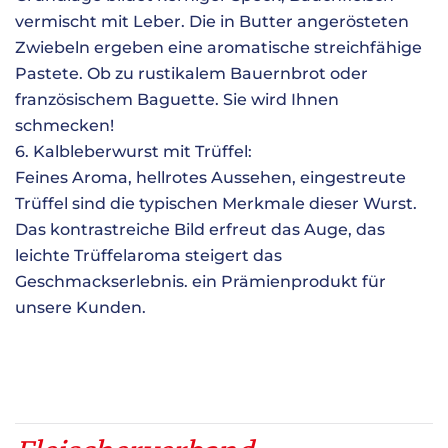
vermischt mit Leber. Die in Butter angerösteten
Zwiebeln ergeben eine aromatische streichfähige
Pastete. Ob zu rustikalem Bauernbrot oder
französischem Baguette. Sie wird Ihnen
schmecken!
6. Kalbleberwurst mit Trüffel:
Feines Aroma, hellrotes Aussehen, eingestreute
Trüffel sind die typischen Merkmale dieser Wurst.
Das kontrastreiche Bild erfreut das Auge, das
leichte Trüffelaroma steigert das
Geschmackserlebnis. ein Prämienprodukt für
unsere Kunden.