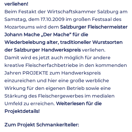
verliehen!
Beim Festakt der Wirtschaftskammer Salzburg am
Samstag, dem 17.10.2009 im großen Festsaal des
Mozarteums wird dem
Salzburger Fleischermeister
Johann Mache „Der Mache“ für die
Wiederbelebung alter, traditioneller Wurstsorten
der Salzburger Handwerkspreis
verliehen.
Damit wird es jetzt auch möglich für andere
kreative Fleischerfachbetriebe in den kommenden
Jahren PROJEKTE zum Handwerkspreis
einzureichen und hier eine große werbliche
Wirkung für den eigenen Betrieb sowie eine
Stärkung des Fleischergewerbes im medialen
Umfeld zu erreichen.
Weiterlesen für die
Projektdetails!
Zum Projekt Schmankerlteller: