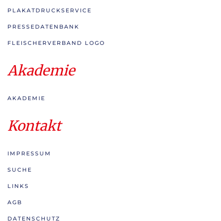
PLAKATDRUCKSERVICE
PRESSEDATENBANK
FLEISCHERVERBAND LOGO
Akademie
AKADEMIE
Kontakt
IMPRESSUM
SUCHE
LINKS
AGB
DATENSCHUTZ