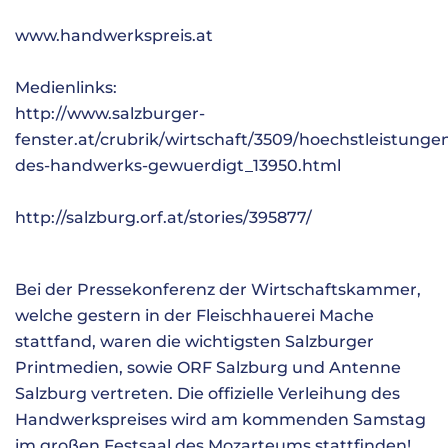
www.handwerkspreis.at
Medienlinks:
http://www.salzburger-
fenster.at/crubrik/wirtschaft/3509/hoechstleistunge
des-handwerks-gewuerdigt_13950.html
http://salzburg.orf.at/stories/395877/
Bei der Pressekonferenz der Wirtschaftskammer,
welche gestern in der Fleischhauerei Mache
stattfand, waren die wichtigsten Salzburger
Printmedien, sowie ORF Salzburg und Antenne
Salzburg vertreten. Die offizielle Verleihung des
Handwerkspreises wird am kommenden Samstag
im großen Festsaal des Mozarteums stattfinden!