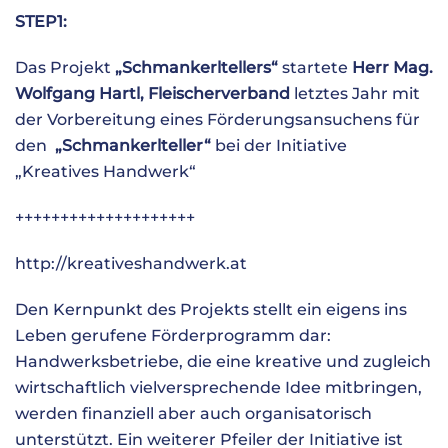
STEP1:
Das Projekt
„Schmankerltellers“
startete
Herr Mag.
Wolfgang Hartl, Fleischerverband
letztes Jahr mit
der Vorbereitung eines Förderungsansuchens für
den
„Schmankerlteller“
bei der Initiative
„Kreatives Handwerk“
++++++++++++++++++++
http://kreativeshandwerk.at
Den Kernpunkt des Projekts stellt ein eigens ins
Leben gerufene
Förderprogramm
dar:
Handwerksbetriebe, die eine kreative und zugleich
wirtschaftlich vielversprechende Idee mitbringen,
werden finanziell aber auch organisatorisch
unterstützt. Ein weiterer Pfeiler der Initiative ist