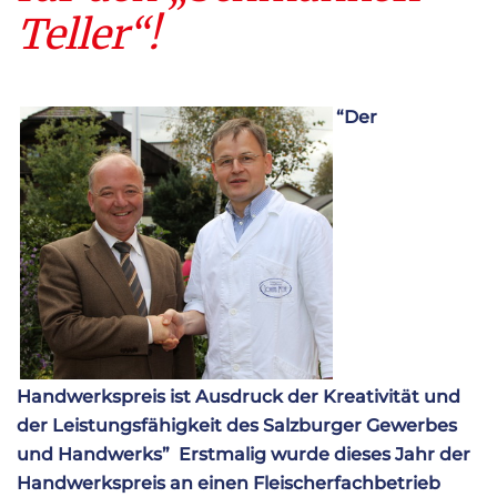
Teller“!
“Der
Handwerkspreis ist Ausdruck der Kreativität und
der Leistungsfähigkeit des Salzburger Gewerbes
und Handwerks” Erstmalig wurde dieses Jahr der
Handwerkspreis an einen Fleischerfachbetrieb