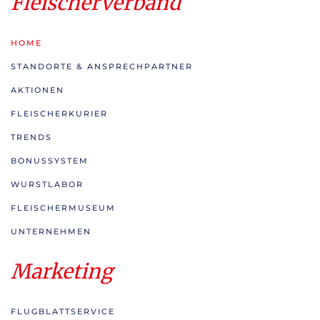
Fleischerverband
HOME
STANDORTE & ANSPRECHPARTNER
AKTIONEN
FLEISCHERKURIER
TRENDS
BONUSSYSTEM
WURSTLABOR
FLEISCHERMUSEUM
UNTERNEHMEN
Marketing
FLUGBLATTSERVICE