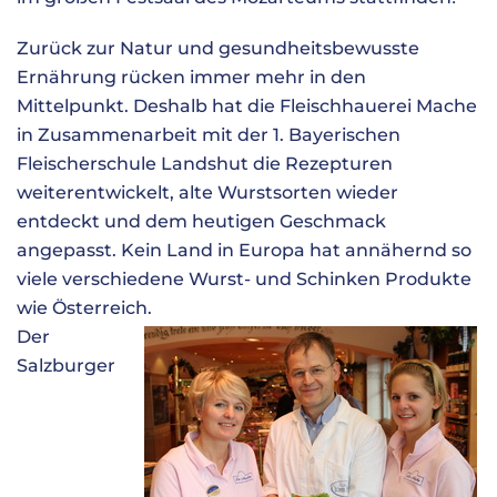
Zurück zur Natur und gesundheitsbewusste
Ernährung rücken immer mehr in den
Mittelpunkt. Deshalb hat die Fleischhauerei Mache
in Zusammenarbeit mit der 1. Bayerischen
Fleischerschule Landshut die Rezepturen
weiterentwickelt, alte Wurstsorten wieder
entdeckt und dem heutigen Geschmack
angepasst. Kein Land in Europa hat annähernd so
viele verschiedene Wurst- und Schinken Produkte
wie Österreich.
Der
Salzburger