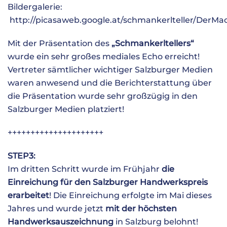
Bildergalerie:
http://picasaweb.google.at/schmankerlteller/DerM
Mit der Präsentation des
„Schmankerltellers“
wurde ein sehr großes mediales Echo erreicht!
Vertreter sämtlicher wichtiger Salzburger Medien
waren anwesend und die Berichterstattung über
die Präsentation wurde sehr großzügig in den
Salzburger Medien platziert!
+++++++++++++++++++++
STEP3:
Im dritten Schritt wurde im Frühjahr
die
Einreichung für den Salzburger Handwerkspreis
erarbeitet
! Die Einreichung erfolgte im Mai dieses
Jahres und wurde jetzt
mit der höchsten
Handwerksauszeichnung
in Salzburg belohnt!