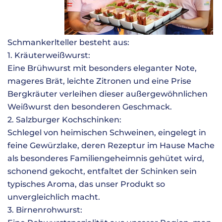
Schmankerlteller besteht aus:
1. Kräuterweißwurst:
Eine Brühwurst mit besonders eleganter Note,
mageres Brät, leichte Zitronen und eine Prise
Bergkräuter verleihen dieser außergewöhnlichen
Weißwurst den besonderen Geschmack.
2. Salzburger Kochschinken:
Schlegel von heimischen Schweinen, eingelegt in
feine Gewürzlake, deren Rezeptur im Hause Mache
als besonderes Familiengeheimnis gehütet wird,
schonend gekocht, entfaltet der Schinken sein
typisches Aroma, das unser Produkt so
unvergleichlich macht.
3. Birnenrohwurst: