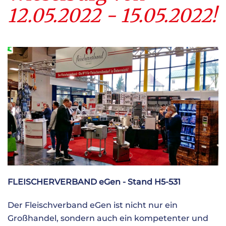
12.05.2022 - 15.05.2022!
FLEISCHERVERBAND eGen - Stand H5-531
Der Fleischverband eGen ist nicht nur ein
Großhandel, sondern auch ein kompetenter und