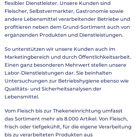
flexibler Dienstleister. Unsere Kunden sind
Fleischer, Selbstvermarkter, Gastronomie sowie
andere Lebensmittel verarbeitender Betriebe und
profitieren neben dem Grund-Sortiment auch von
ergänzenden Produkten und Dienstleistungen.
So unterstützen wir unsere Kunden auch im
Marketingbereich und durch Öffentlichkeitsarbeit.
Einen ganz besonderen Mehrwert stellen unsere
Labor-Dienstleistungen dar. Sie beinhalten
Untersuchungen zur Betriebshygiene ebenso wie
Qualitäts- und Sicherheitsanalysen der
Lebensmittel.
Vom Fleisch bis zur Thekeneinrichtung umfasst
das Sortiment mehr als 8.000 Artikel. Von Fleisch,
frisch oder tiefgekühlt, für die eigene Verarbeitung
bis zu verarbeiteten Produkten aus