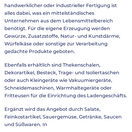
handwerklicher oder industrieller Fertigung ist
alles dabei, was ein mittelständisches
Unternehmen aus dem Lebensmittelbereich
benötigt. Für die eigene Erzeugung werden
Gewürze, Zusatzstoffe, Natur- und Kunstdärme,
Würfelkäse oder sonstige zur Verarbeitung
gedachte Produkte geboten.
Ebenfalls erhältlich sind Thekenschalen,
Dekorartikel, Besteck, Trage- und Isoliertaschen
oder auch Kleingeräte wie Vakuumiergeräte,
Schneidemaschinen, Warmhaltegeräte oder
Fritteusen für die Einrichtung des Ladengeschäfts.
Ergänzt wird das Angebot durch Salate,
Feinkostartikel, Sauergemüse, Getränke, Saucen
und Süßwaren. In