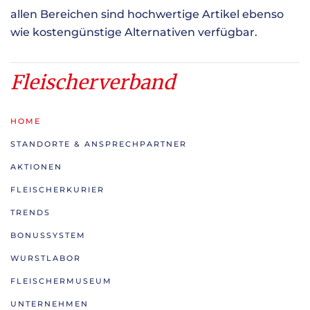
allen Bereichen sind hochwertige Artikel ebenso
wie kostengünstige Alternativen verfügbar.
Fleischerverband
HOME
STANDORTE & ANSPRECHPARTNER
AKTIONEN
FLEISCHERKURIER
TRENDS
BONUSSYSTEM
WURSTLABOR
FLEISCHERMUSEUM
UNTERNEHMEN