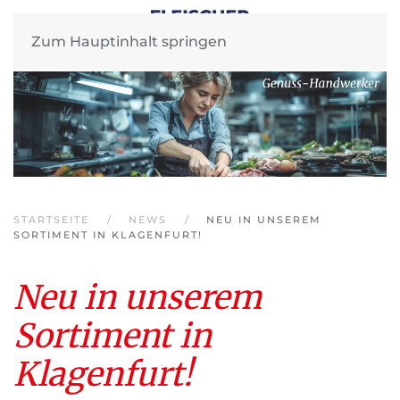
Zum Hauptinhalt springen
STARTSEITE
NEWS
NEU IN UNSEREM
SORTIMENT IN KLAGENFURT!
Neu in unserem
Sortiment in
Klagenfurt!