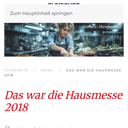
Zum Hauptinhalt springen
STARTSEITE
NEWS
DAS WAR DIE HAUSMESSE
2018
Das war die Hausmesse
2018