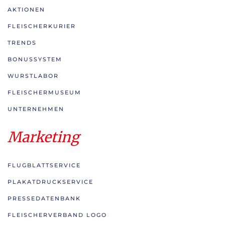
AKTIONEN
FLEISCHERKURIER
TRENDS
BONUSSYSTEM
WURSTLABOR
FLEISCHERMUSEUM
UNTERNEHMEN
Marketing
FLUGBLATTSERVICE
PLAKATDRUCKSERVICE
PRESSEDATENBANK
FLEISCHERVERBAND LOGO