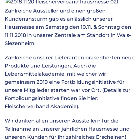
Zahlreiche Aussteller und einen großen
Kundenansturm gab es anlässlich unserer
Hausmesse am Samstag den 10.11. & Sonntag den
11.11.2018 in unserer Zentrale am Standort in Wals-
Siezenheim.
Zahlreiche unserer Lieferanten präsentierten neue
Produkte und Leistungen. Auch die
Lebensmittelakademie, mit welcher wir
gemeinsam 2019 eine Fortbildungsinitiative für
unsere Mitglieder starten war vor Ort. (Details zur
Fortbildungsinitiative finden Sie hier:
Fleischerverband Akademie
).
Wir danken allen unseren Ausstellern für die
Teilnahme an unserer jährlichen Hausmesse und
unseren Kunden für ihr zahlreiches Erscheinen!