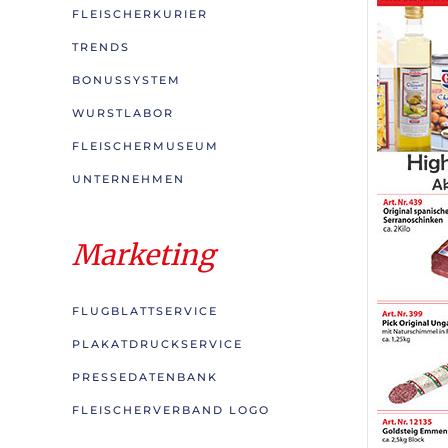
FLEISCHERKURIER
TRENDS
BONUSSYSTEM
WURSTLABOR
FLEISCHERMUSEUM
UNTERNEHMEN
Marketing
FLUGBLATTSERVICE
PLAKATDRUCKSERVICE
PRESSEDATENBANK
FLEISCHERVERBAND LOGO