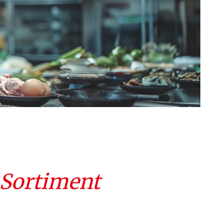
 Sortiment