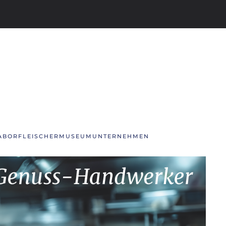
ABOR
FLEISCHERMUSEUM
UNTERNEHMEN