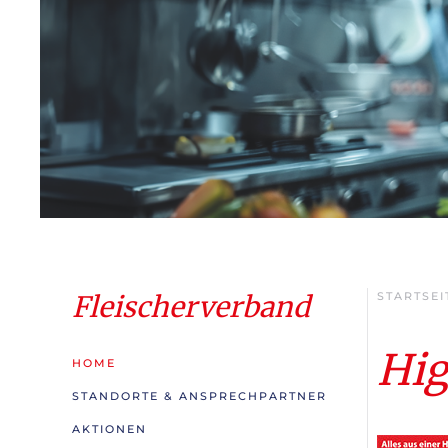
Fleischerverband
STARTSEI
Hig
HOME
STANDORTE & ANSPRECHPARTNER
AKTIONEN