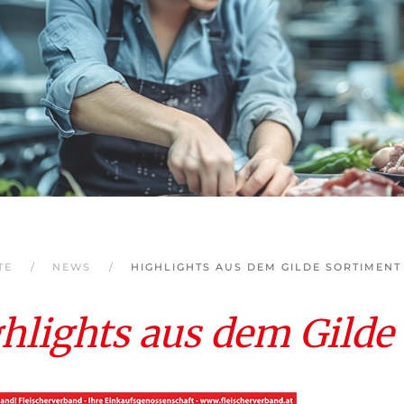
TE
NEWS
HIGHLIGHTS AUS DEM GILDE SORTIMENT
hlights aus dem Gilde