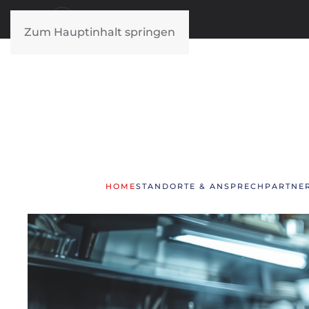
Zum Hauptinhalt springen
HOME
STANDORTE & ANSPRECHPARTNE