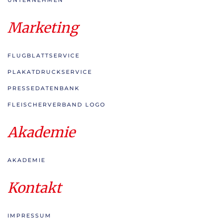
UNTERNEHMEN
Marketing
FLUGBLATTSERVICE
PLAKATDRUCKSERVICE
PRESSEDATENBANK
FLEISCHERVERBAND LOGO
Akademie
AKADEMIE
Kontakt
IMPRESSUM