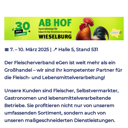
📅
7. – 10. März 2025 |
📍
Halle 5, Stand 531
Der Fleischerverband eGen ist weit mehr als ein
Großhandel – wir sind Ihr kompetenter Partner für
die Fleisch- und Lebensmittelverarbeitung!
Unsere Kunden sind Fleischer, Selbstvermarkter,
Gastronomen und lebensmittelverarbeitende
Betriebe. Sie profitieren nicht nur von unserem
umfassenden Sortiment, sondern auch von
unseren maßgeschneiderten Dienstleistungen.