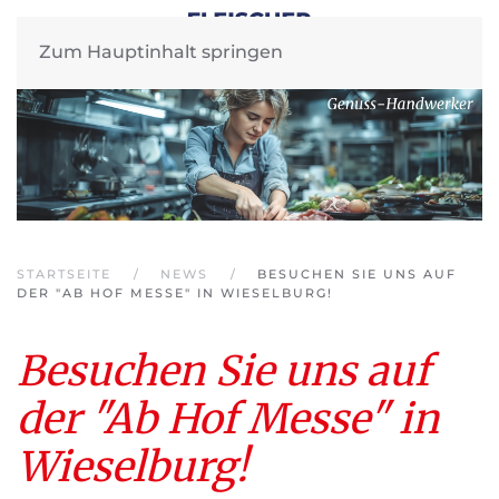
Zum Hauptinhalt springen
STARTSEITE
NEWS
BESUCHEN SIE UNS AUF
DER "AB HOF MESSE" IN WIESELBURG!
Besuchen Sie uns auf
der "Ab Hof Messe" in
Wieselburg!