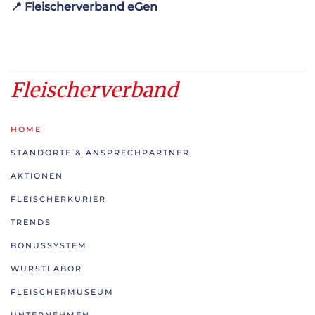
📍
Fleischerverband eGen
Fleischerverband
HOME
STANDORTE & ANSPRECHPARTNER
AKTIONEN
FLEISCHERKURIER
TRENDS
BONUSSYSTEM
WURSTLABOR
FLEISCHERMUSEUM