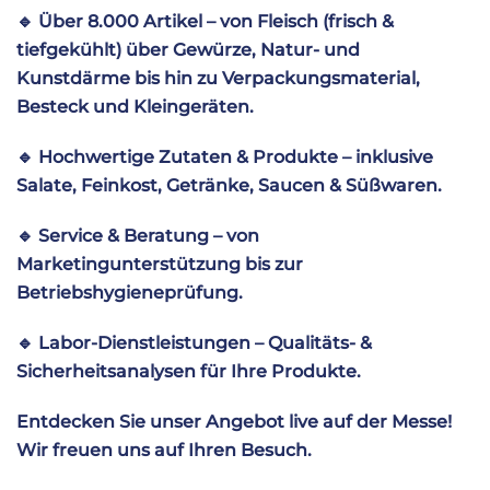
🔹
Über 8.000 Artikel – von Fleisch (frisch &
tiefgekühlt) über Gewürze, Natur- und
Kunstdärme bis hin zu Verpackungsmaterial,
Besteck und Kleingeräten.
🔹
Hochwertige Zutaten & Produkte – inklusive
Salate, Feinkost, Getränke, Saucen & Süßwaren.
🔹
Service & Beratung – von
Marketingunterstützung bis zur
Betriebshygieneprüfung.
🔹
Labor-Dienstleistungen – Qualitäts- &
Sicherheitsanalysen für Ihre Produkte.
Entdecken Sie unser Angebot live auf der Messe!
Wir freuen uns auf Ihren Besuch.